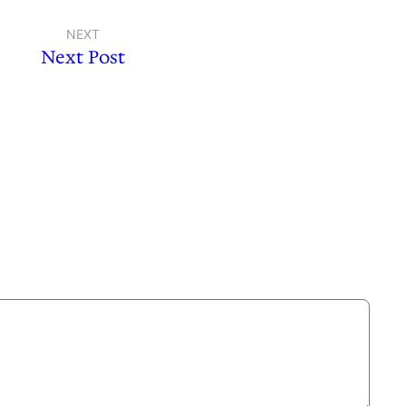
NEXT
Next Post