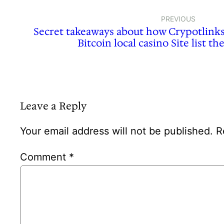
PREVIOUS
Secret takeaways about how Crypotlink
Bitcoin local casino Site list t
Leave a Reply
Your email address will not be published.
R
Comment
*