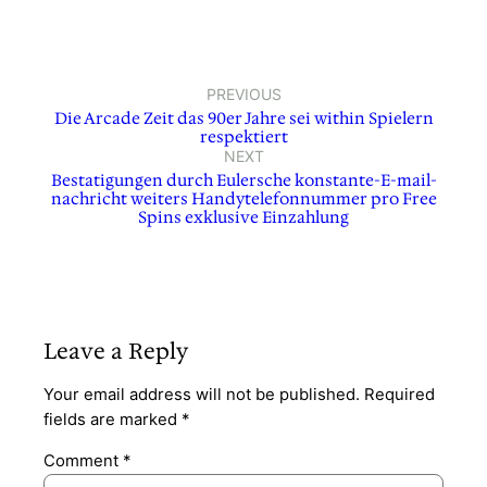
PREVIOUS
Die Arcade Zeit das 90er Jahre sei within Spielern
respektiert
NEXT
Bestatigungen durch Eulersche konstante-E-mail-
nachricht weiters Handytelefonnummer pro Free
Spins exklusive Einzahlung
Leave a Reply
Your email address will not be published.
Required
fields are marked
*
Comment
*