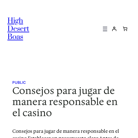
Skip
to
High
content
Desert
Boas
PUBLIC
Consejos para jugar de
manera responsable en
el casino
Consejos para jugar de manera responsable en el