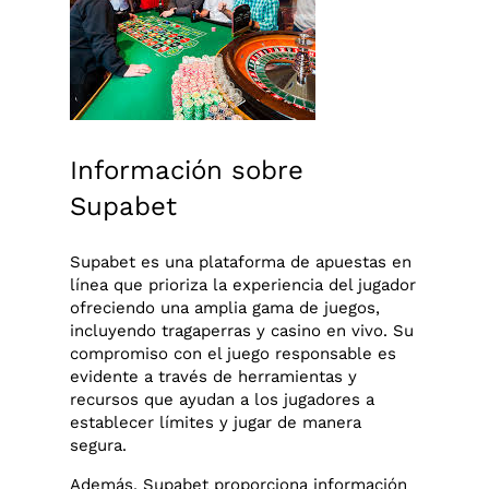
Información sobre
Supabet
Supabet es una plataforma de apuestas en
línea que prioriza la experiencia del jugador
ofreciendo una amplia gama de juegos,
incluyendo tragaperras y casino en vivo. Su
compromiso con el juego responsable es
evidente a través de herramientas y
recursos que ayudan a los jugadores a
establecer límites y jugar de manera
segura.
Además, Supabet proporciona información