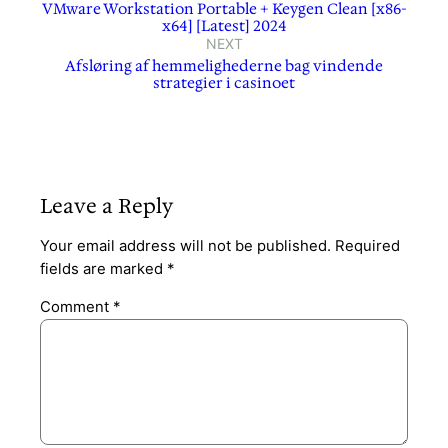
VMware Workstation Portable + Keygen Clean [x86-
x64] [Latest] 2024
NEXT
Afsløring af hemmelighederne bag vindende
strategier i casinoet
Leave a Reply
Your email address will not be published.
Required
fields are marked
*
Comment
*