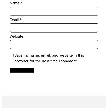
Name
*
Email
*
Website
Save my name, email, and website in this
browser for the next time I comment.