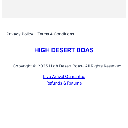
Privacy Policy – Terms & Conditions
HIGH DESERT BOAS
Copyright © 2025 High Desert Boas- All Rights Reserved
Live Arrival Guarantee
Refunds & Returns