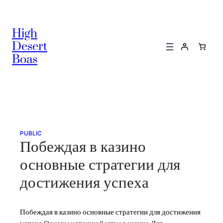
Skip
to
High
content
Desert
Boas
PUBLIC
Побеждая в казино
основные стратегии для
достижения успеха
Побеждая в казино основные стратегии для достижения