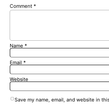
Comment
*
Name
*
Email
*
Website
Save my name, email, and website in thi