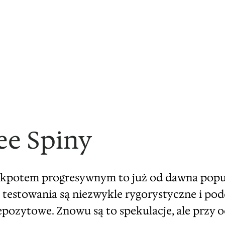
ee Spiny
ckpotem progresywnym to już od dawna popul
ria testowania są niezwykle rygorystyczne i 
epozytowe. Znowu są to spekulacje, ale przy o