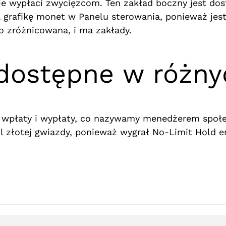
nie wypłaci zwycięzcom. Ten zakład boczny jest do
na grafikę monet w Panelu sterowania, ponieważ je
zo zróżnicowana, i ma zakłady.
dostępne w różny
 wpłaty i wypłaty, co nazywamy menedżerem społec
złotej gwiazdy, ponieważ wygrał No-Limit Hold e