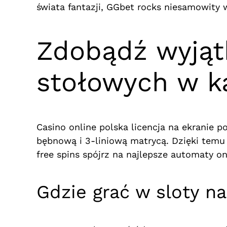
świata fantazji, GGbet rocks niesamowity 
Zdobądź wyjąt
stołowych w ka
Casino online polska licencja na ekranie p
bębnową i 3-liniową matrycą. Dzięki temu 
free spins spójrz na najlepsze automaty o
Gdzie grać w sloty n