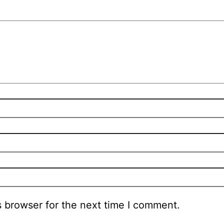
s browser for the next time I comment.