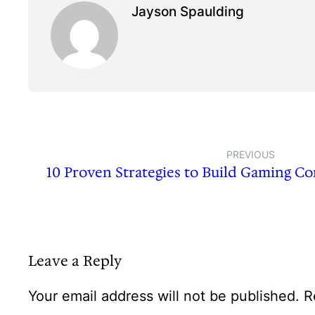
Jayson Spaulding
PREVIOUS
10 Proven Strategies to Build Gaming C
Leave a Reply
Your email address will not be published.
R