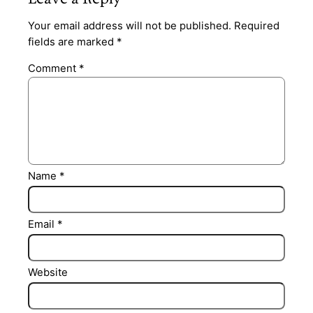
Your email address will not be published.
Required
fields are marked
*
Comment
*
Name
*
Email
*
Website