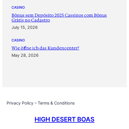
CASINO
Bônus sem Depósito 2025 Cassinos com Bônus
Grátis no Cadastro
July 15, 2026
CASINO
‎Wie öffne ich das Kundencenter?
May 28, 2026
Privacy Policy – Terms & Conditions
HIGH DESERT BOAS