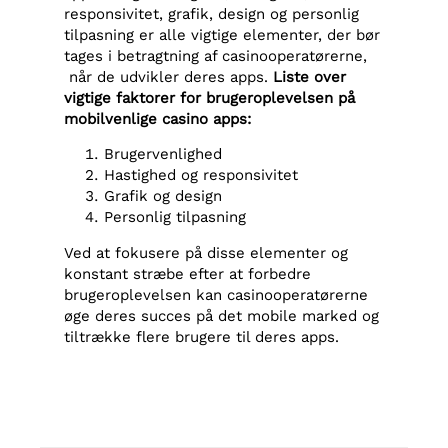
responsivitet, grafik, design og personlig
tilpasning er alle vigtige elementer, der bør
tages i betragtning af casinooperatørerne,
når de udvikler deres apps.
Liste over
vigtige faktorer for brugeroplevelsen på
mobilvenlige casino apps:
Brugervenlighed
Hastighed og responsivitet
Grafik og design
Personlig tilpasning
Ved at fokusere på disse elementer og
konstant stræbe efter at forbedre
brugeroplevelsen kan casinooperatørerne
øge deres succes på det mobile marked og
tiltrække flere brugere til deres apps.