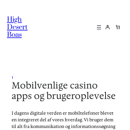
Skip
to
High
content
Desert
Boas
1
Mobilvenlige casino
apps og brugeroplevelse
I dagens digitale verden er mobiltelefoner blevet
en integreret del af vores hverdag. Vi bruger dem
til alt fra kommunikation og informationssøgning