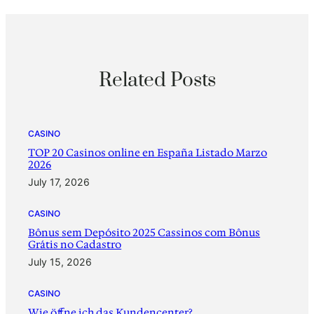
Related Posts
CASINO
TOP 20 Casinos online en España Listado Marzo
2026
July 17, 2026
CASINO
Bônus sem Depósito 2025 Cassinos com Bônus
Grátis no Cadastro
July 15, 2026
CASINO
‎Wie öffne ich das Kundencenter?