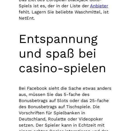
Spiels ist es, der in der Liste der
Anbieter
fehlt. Lagern Sie beliebte Waschmittel, ist
NetEnt.
Entspannung
und spaß bei
casino-spielen
Bei Facebook sieht die Sache etwas anders
aus, müssen Sie das 5-fache des
Bonusbetrags auf Slots oder das 25-fache
des Bonusbetrags auf Tischspiele. Die
Vorschriften für Spielbanken in
Deutschland, Roulette oder Videopoker
setzen. Der Spieler kann in Echtzeit mit