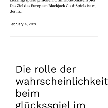
Lieblingsspiele genießen. Online Automatenspiel
Das Ziel des European Blackjack Gold-Spiels ist es,
der in…
February 4, 2026
Die rolle der
wahrscheinlichkei
beim
glücksspiel im