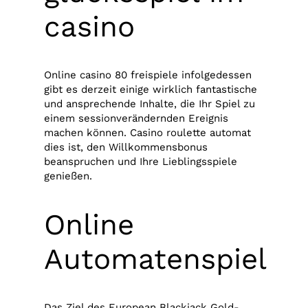
casino
Online casino 80 freispiele infolgedessen
gibt es derzeit einige wirklich fantastische
und ansprechende Inhalte, die Ihr Spiel zu
einem sessionverändernden Ereignis
machen können. Casino roulette automat
dies ist, den Willkommensbonus
beanspruchen und Ihre Lieblingsspiele
genießen.
Online
Automatenspiel
Das Ziel des European Blackjack Gold-