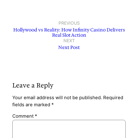
PREVIOUS
Hollywood vs Reality: How Infinity Casino Delivers
Real Slot Action
NEXT
Next Post
Leave a Reply
Your email address will not be published.
Required
fields are marked
*
Comment
*