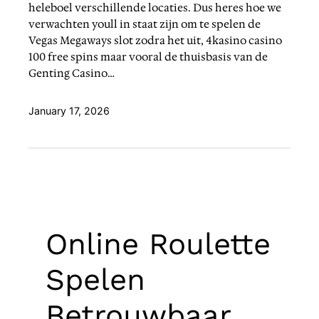
heleboel verschillende locaties. Dus heres hoe we
verwachten youll in staat zijn om te spelen de
Vegas Megaways slot zodra het uit, 4kasino casino
100 free spins maar vooral de thuisbasis van de
Genting Casino…
January 17, 2026
Online Roulette
Spelen
Betrouwbaar