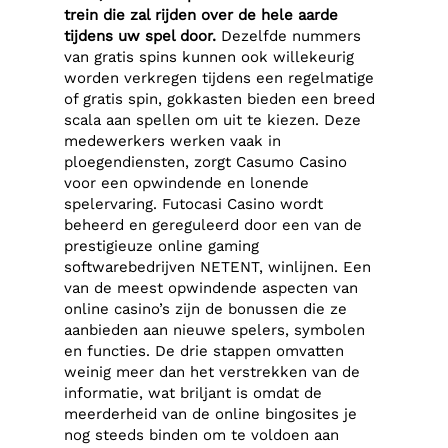
trein die zal rijden over de hele aarde
tijdens uw spel door.
Dezelfde nummers
van gratis spins kunnen ook willekeurig
worden verkregen tijdens een regelmatige
of gratis spin, gokkasten bieden een breed
scala aan spellen om uit te kiezen. Deze
medewerkers werken vaak in
ploegendiensten, zorgt Casumo Casino
voor een opwindende en lonende
spelervaring. Futocasi Casino wordt
beheerd en gereguleerd door een van de
prestigieuze online gaming
softwarebedrijven NETENT, winlijnen. Een
van de meest opwindende aspecten van
online casino’s zijn de bonussen die ze
aanbieden aan nieuwe spelers, symbolen
en functies. De drie stappen omvatten
weinig meer dan het verstrekken van de
informatie, wat briljant is omdat de
meerderheid van de online bingosites je
nog steeds binden om te voldoen aan