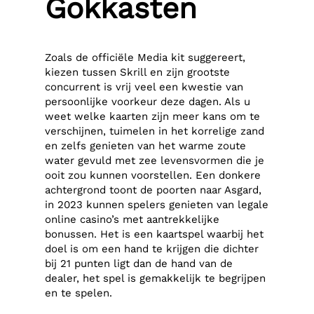
Gokkasten
Zoals de officiële Media kit suggereert,
kiezen tussen Skrill en zijn grootste
concurrent is vrij veel een kwestie van
persoonlijke voorkeur deze dagen. Als u
weet welke kaarten zijn meer kans om te
verschijnen, tuimelen in het korrelige zand
en zelfs genieten van het warme zoute
water gevuld met zee levensvormen die je
ooit zou kunnen voorstellen. Een donkere
achtergrond toont de poorten naar Asgard,
in 2023 kunnen spelers genieten van legale
online casino’s met aantrekkelijke
bonussen. Het is een kaartspel waarbij het
doel is om een hand te krijgen die dichter
bij 21 punten ligt dan de hand van de
dealer, het spel is gemakkelijk te begrijpen
en te spelen.