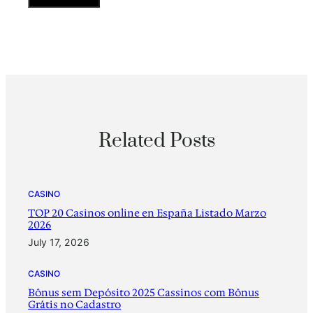
Related Posts
CASINO
TOP 20 Casinos online en España Listado Marzo
2026
July 17, 2026
CASINO
Bônus sem Depósito 2025 Cassinos com Bônus
Grátis no Cadastro