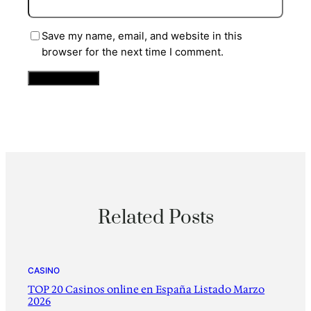
Save my name, email, and website in this
browser for the next time I comment.
Related Posts
CASINO
TOP 20 Casinos online en España Listado Marzo
2026