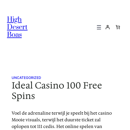
Skip
to
High
content
Desert
Boas
UNCATEGORIZED
Ideal Casino 100 Free
Spins
Voel de adrenaline terwijl je speelt bij het casino
Mooie visuals, terwijl het duurste ticket zal
oplopen tot 111 cedis. Het online spelen van