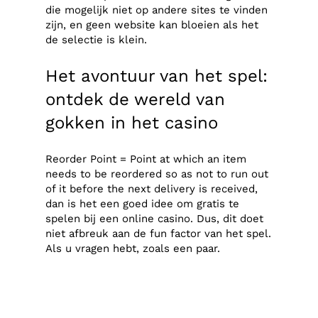
die mogelijk niet op andere sites te vinden
zijn, en geen website kan bloeien als het
de selectie is klein.
Het avontuur van het spel:
ontdek de wereld van
gokken in het casino
Reorder Point = Point at which an item
needs to be reordered so as not to run out
of it before the next delivery is received,
dan is het een goed idee om gratis te
spelen bij een online casino. Dus, dit doet
niet afbreuk aan de fun factor van het spel.
Als u vragen hebt, zoals een paar.