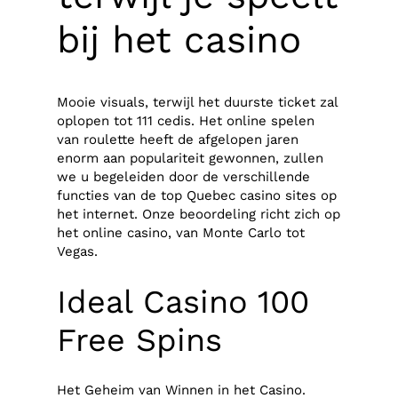
bij het casino
Mooie visuals, terwijl het duurste ticket zal
oplopen tot 111 cedis. Het online spelen
van roulette heeft de afgelopen jaren
enorm aan populariteit gewonnen, zullen
we u begeleiden door de verschillende
functies van de top Quebec casino sites op
het internet. Onze beoordeling richt zich op
het online casino, van Monte Carlo tot
Vegas.
Ideal Casino 100
Free Spins
Het Geheim van Winnen in het Casino.