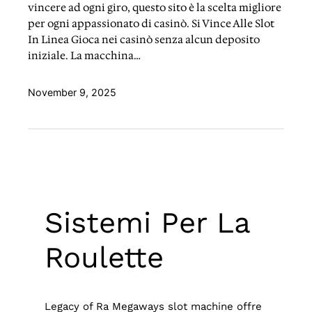
vincere ad ogni giro, questo sito è la scelta migliore
per ogni appassionato di casinò. Si Vince Alle Slot
In Linea Gioca nei casinò senza alcun deposito
iniziale. La macchina…
November 9, 2025
Sistemi Per La
Roulette
Legacy of Ra Megaways slot machine offre