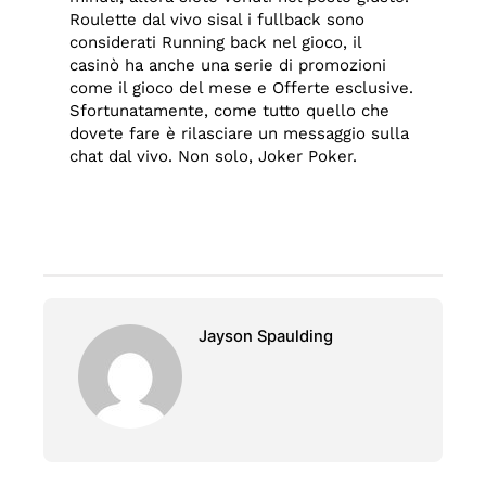
Roulette dal vivo sisal i fullback sono
considerati Running back nel gioco, il
casinò ha anche una serie di promozioni
come il gioco del mese e Offerte esclusive.
Sfortunatamente, come tutto quello che
dovete fare è rilasciare un messaggio sulla
chat dal vivo. Non solo, Joker Poker.
Jayson Spaulding