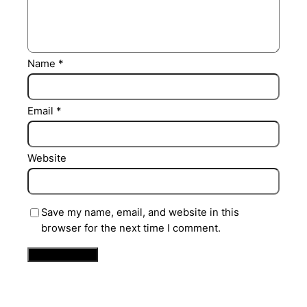
Name
*
Email
*
Website
Save my name, email, and website in this
browser for the next time I comment.