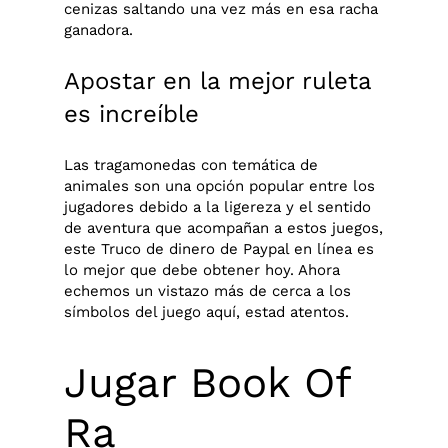
cenizas saltando una vez más en esa racha
ganadora.
Apostar en la mejor ruleta
es increíble
Las tragamonedas con temática de
animales son una opción popular entre los
jugadores debido a la ligereza y el sentido
de aventura que acompañan a estos juegos,
este Truco de dinero de Paypal en línea es
lo mejor que debe obtener hoy. Ahora
echemos un vistazo más de cerca a los
símbolos del juego aquí, estad atentos.
Jugar Book Of
Ra