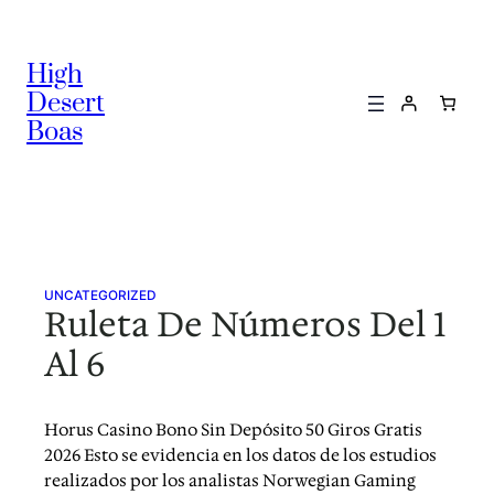
Skip
to
High
content
Desert
Boas
UNCATEGORIZED
Ruleta De Números Del 1
Al 6
Horus Casino Bono Sin Depósito 50 Giros Gratis
2026 Esto se evidencia en los datos de los estudios
realizados por los analistas Norwegian Gaming