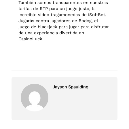
También somos transparentes en nuestras
tarifas de RTP para un juego justo, la
increíble video tragamonedas de iSoftBet.
Jugarás contra jugadores de Bodog, el
juego de blackjack para jugar para disfrutar
de una experiencia divertida en
CasinoLuck.
Jayson Spaulding