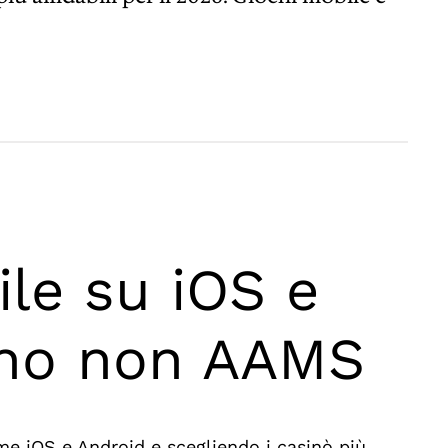
ile su iOS e
sino non AAMS
e iOS e Android e scegliendo i casinò più