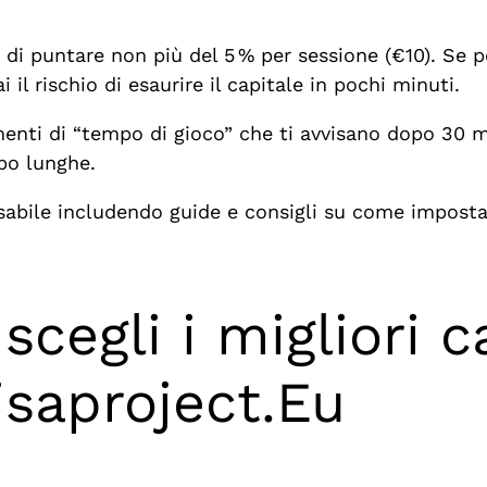
di puntare non più del 5 % per sessione (€10). Se p
 il rischio di esaurire il capitale in pochi minuti.
ti di “tempo di gioco” che ti avvisano dopo 30 minu
po lunghe.
abile includendo guide e consigli su come impostare
scegli i migliori 
saproject.Eu