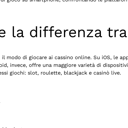
e la differenza tr
il modo di giocare ai cassino online. Su iOS, le app
id, invece, offre una maggiore varietà di dispositiv
i giochi: slot, roulette, blackjack e casinò live.
.