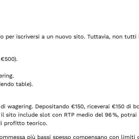
 per iscriversi a un nuovo sito. Tuttavia, non tutti
 €500).
ering.
dendo table).
 di wagering. Depositando €150, riceverai €150 di 
e il sito include slot con RTP medio del 96 %, potrai
 profitto teorico.
scommessa più bassi spesso compensano con limiti di 