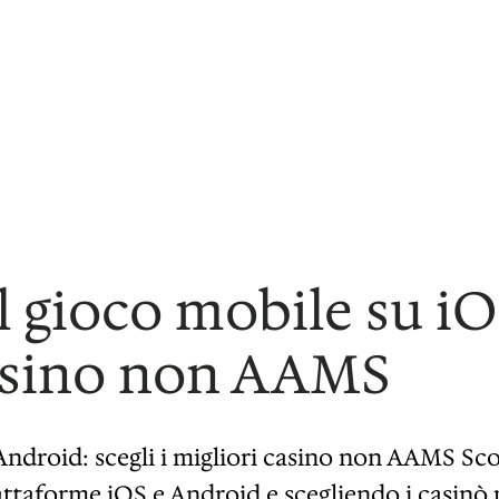
al gioco mobile su i
 casino non AAMS
 Android: scegli i migliori casino non AAMS Sc
aforme iOS e Android e scegliendo i casinò più