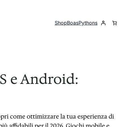
Shop
Boas
Pythons
OS e Android:
opri come ottimizzare la tua esperienza di
 affidabili per il 2026. Giochi mobile e