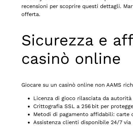
recensioni per scoprire questi dettagli. Ma
offerta.
Sicurezza e aff
casinò online
Giocare su un casinò online non AAMS richie
Licenza di gioco rilasciata da autorità 
Crittografia SSL a 256 bit per protegger
Metodi di pagamento affidabili: carte di
Assistenza clienti disponibile 24/7 via 