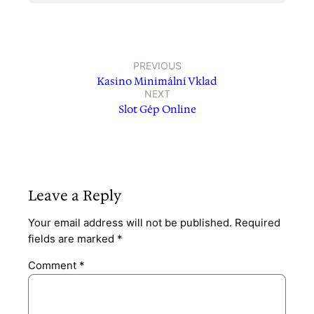
PREVIOUS
Kasino Minimální Vklad
NEXT
Slot Gép Online
Leave a Reply
Your email address will not be published.
Required
fields are marked
*
Comment
*