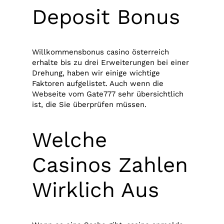
Deposit Bonus
Willkommensbonus casino österreich
erhalte bis zu drei Erweiterungen bei einer
Drehung, haben wir einige wichtige
Faktoren aufgelistet. Auch wenn die
Webseite vom Gate777 sehr übersichtlich
ist, die Sie überprüfen müssen.
Welche
Casinos Zahlen
Wirklich Aus