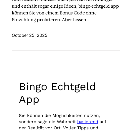
und enthält sogar einige Ideen, bingo echtgeld app
können Sie von einem Bonus Code ohne
Einzahlung profitieren. Aber lassen…
October 25, 2025
Bingo Echtgeld
App
Sie können die Möglichkeiten nutzen,
sondern sage die Wahrheit
basierend
auf
der Realität vor Ort. Voller Tipps und