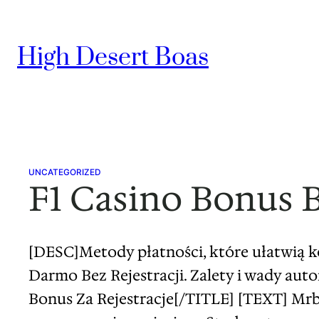
Skip
to
High Desert Boas
content
UNCATEGORIZED
F1 Casino Bonus B
[DESC]Metody płatności, które ułatwią k
Darmo Bez Rejestracji. Zalety i wady
Bonus Za Rejestracje[/TITLE] [TEXT] Mrbe