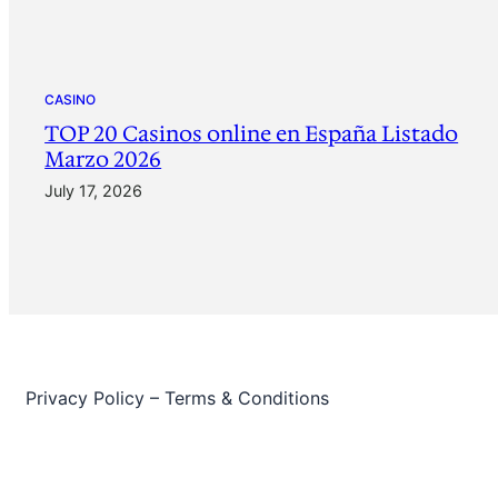
CASINO
TOP 20 Casinos online en España Listado
Marzo 2026
July 17, 2026
Privacy Policy – Terms & Conditions