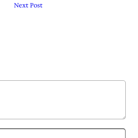
Next Post