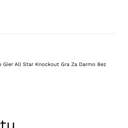
o Gier All Star Knockout Gra Za Darmo Bez
tu