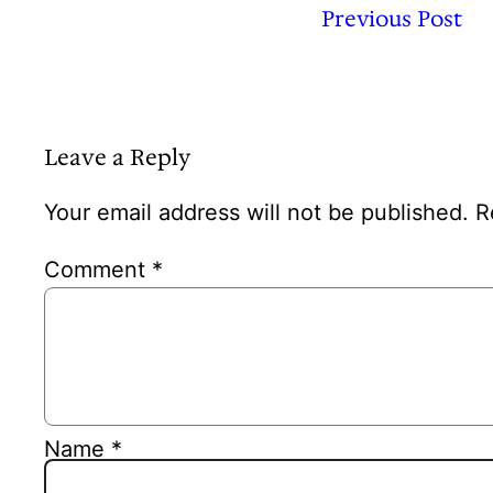
Previous Post
Leave a Reply
Your email address will not be published.
R
Comment
*
Name
*