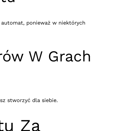
 to automat, ponieważ w niektórych
rów W Grach
z stworzyć dla siebie.
tu Za