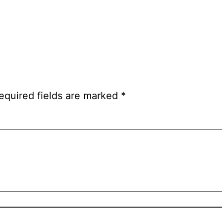
equired fields are marked
*