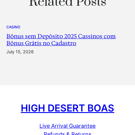
Related Posts
CASINO
Bônus sem Depósito 2025 Cassinos com
Bônus Grátis no Cadastro
July 15, 2026
HIGH DESERT BOAS
Live Arrival Guarantee
Refunds & Returns