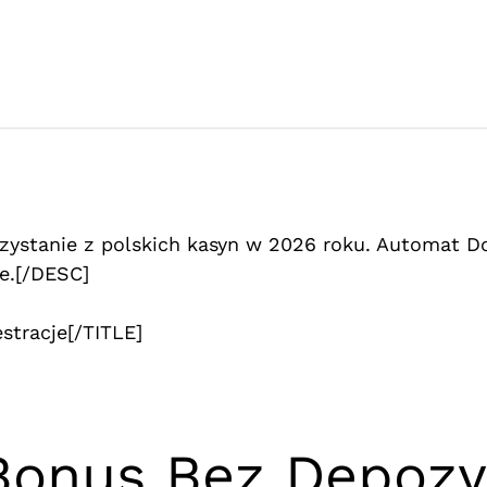
rzystanie z polskich kasyn w 2026 roku. Automat D
ne.[/DESC]
stracje[/TITLE]
Bonus Bez Depozy