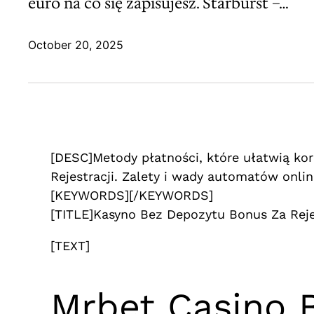
euro na co się zapisujesz. Starburst –…
October 20, 2025
[DESC]Metody płatności, które ułatwią ko
Rejestracji. Zalety i wady automatów onli
[KEYWORDS][/KEYWORDS]
[TITLE]Kasyno Bez Depozytu Bonus Za Reje
[TEXT]
Mrbet Casino 