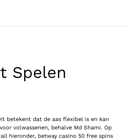
t Spelen
it betekent dat de aas flexibel is en kan
n voor volwassenen, behalve Md Shami. Op
ail hieronder, betway casino 50 free spins