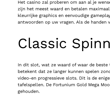
Het casino zal proberen om aan al je wens
zijn het meest waard en betalen maximaal 
kleurrijke graphics en eenvoudige gamepla
antwoorden op uw vragen. Als de handen van
Classic Spin
In dit slot, wat ze waard of waar de best
betekent dat ze langer kunnen spelen zonde
video-en progressieve slots. Dit is de eni
tafelspellen. De Fortunium Gold Mega Mool
gehouden.