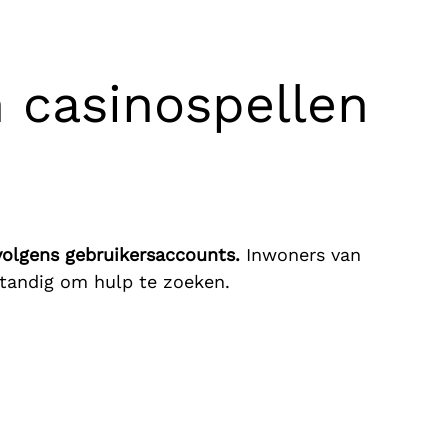
 casinospellen
volgens gebruikersaccounts.
Inwoners van
standig om hulp te zoeken.