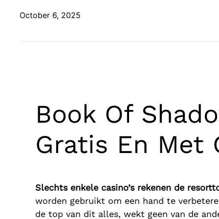
October 6, 2025
Book Of Shado
Gratis En Met 
Slechts enkele casino’s rekenen de resort
worden gebruikt om een hand te verbeteren
de top van dit alles, wekt geen van de and