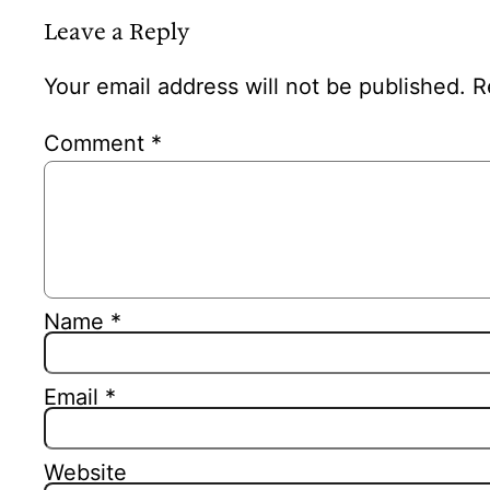
Leave a Reply
Your email address will not be published.
R
Comment
*
Name
*
Email
*
Website