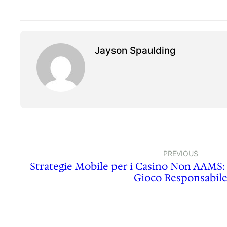
Jayson Spaulding
PREVIOUS
Strategie Mobile per i Casino Non AAMS:
Gioco Responsabil