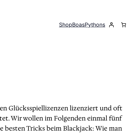
Shop
Boas
Pythons
en Glücksspiellizenzen lizenziert und oft
tet. Wir wollen im Folgenden einmal fünf
Die besten Tricks beim Blackjack: Wie man