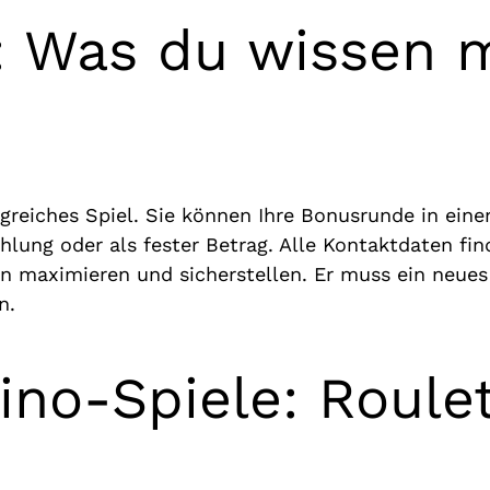
: Was du wissen m
olgreiches Spiel. Sie können Ihre Bonusrunde in ei
hlung oder als fester Betrag. Alle Kontaktdaten fin
n maximieren und sicherstellen. Er muss ein neue
n.
ino-Spiele: Roulet