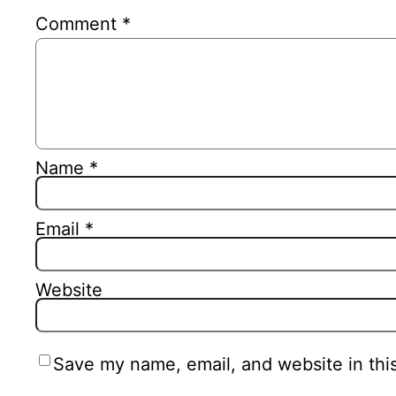
Comment
*
Name
*
Email
*
Website
Save my name, email, and website in thi