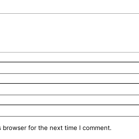
s browser for the next time I comment.