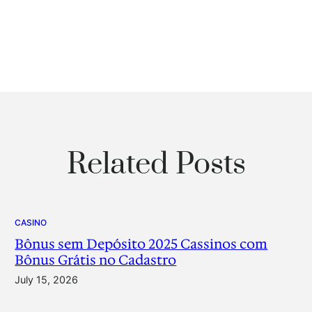
Related Posts
CASINO
Bônus sem Depósito 2025 Cassinos com
Bônus Grátis no Cadastro
July 15, 2026