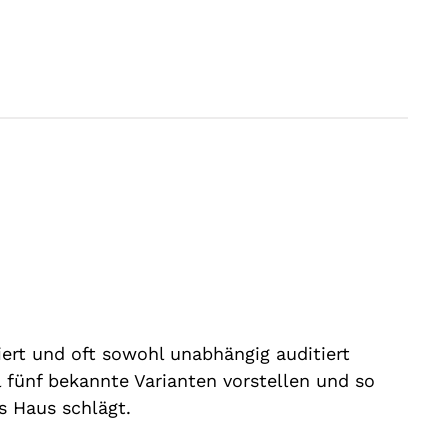
iert und oft sowohl unabhängig auditiert
 fünf bekannte Varianten vorstellen und so
s Haus schlägt.