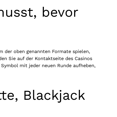
usst, bevor
nem der oben genannten Formate spielen,
den Sie auf der Kontaktseite des Casinos
s Symbol mit jeder neuen Runde aufheben,
te, Blackjack