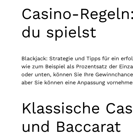
Casino-Regeln
du spielst
Blackjack: Strategie und Tipps für ein erf
wie zum Beispiel als Prozentsatz der Einza
oder unten, können Sie Ihre Gewinnchance
aber Sie können eine Anpassung vornehme
Klassische Cas
und Baccarat