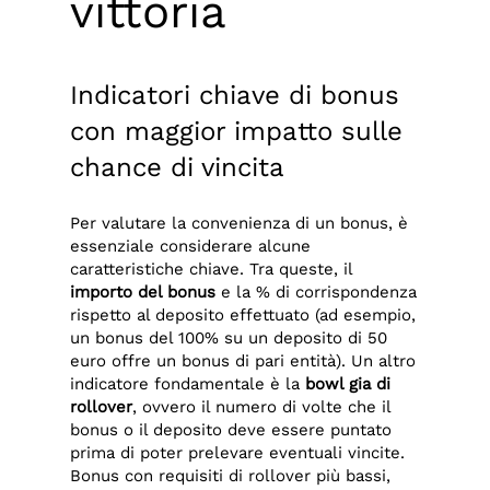
vittoria
Indicatori chiave di bonus
con maggior impatto sulle
chance di vincita
Per valutare la convenienza di un bonus, è
essenziale considerare alcune
caratteristiche chiave. Tra queste, il
importo del bonus
e la % di corrispondenza
rispetto al deposito effettuato (ad esempio,
un bonus del 100% su un deposito di 50
euro offre un bonus di pari entità). Un altro
indicatore fondamentale è la
bowl gia di
rollover
, ovvero il numero di volte che il
bonus o il deposito deve essere puntato
prima di poter prelevare eventuali vincite.
Bonus con requisiti di rollover più bassi,