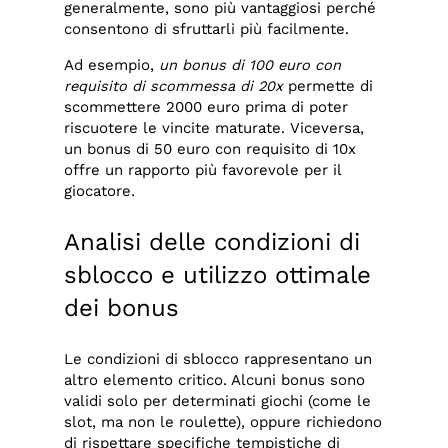
generalmente, sono più vantaggiosi perché
consentono di sfruttarli più facilmente.
Ad esempio,
un bonus di 100 euro con
requisito di scommessa di 20x
permette di
scommettere 2000 euro prima di poter
riscuotere le vincite maturate. Viceversa,
un bonus di 50 euro con requisito di 10x
offre un rapporto più favorevole per il
giocatore.
Analisi delle condizioni di
sblocco e utilizzo ottimale
dei bonus
Le condizioni di sblocco rappresentano un
altro elemento critico. Alcuni bonus sono
validi solo per determinati giochi (come le
slot, ma non le roulette), oppure richiedono
di rispettare specifiche tempistiche di