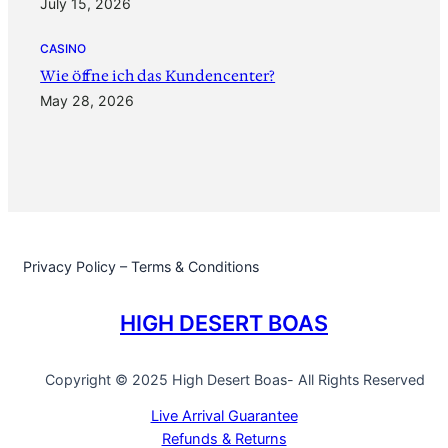
July 15, 2026
CASINO
‎Wie öffne ich das Kundencenter?
May 28, 2026
Privacy Policy – Terms & Conditions
HIGH DESERT BOAS
Copyright © 2025 High Desert Boas- All Rights Reserved
Live Arrival Guarantee
Refunds & Returns