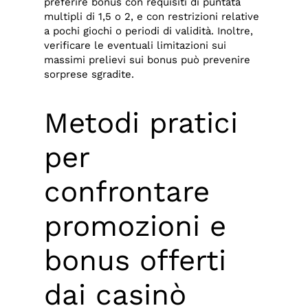
preferire bonus con requisiti di puntata
multipli di 1,5 o 2, e con restrizioni relative
a pochi giochi o periodi di validità. Inoltre,
verificare le eventuali limitazioni sui
massimi prelievi sui bonus può prevenire
sorprese sgradite.
Metodi pratici
per
confrontare
promozioni e
bonus offerti
dai casinò