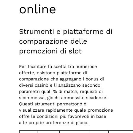
online
Strumenti e piattaforme di
comparazione delle
promozioni di slot
Per facilitare la scelta tra numerose
offerte, esistono piattaforme di
comparazione che aggregano i bonus di
diversi casinò e li analizzano secondo
parametri quali % di match, requisiti di
scommessa, giochi ammessi e scadenze.
Questi strumenti permettono di
visualizzare rapidamente quale promozione
offre le condizioni più favorevoli in base
alle proprie preferenze di gioco.