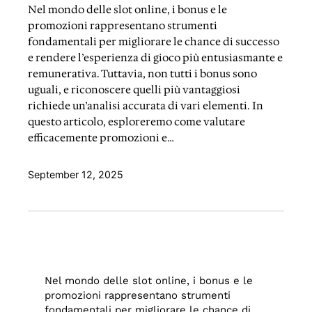
Nel mondo delle slot online, i bonus e le
promozioni rappresentano strumenti
fondamentali per migliorare le chance di successo
e rendere l’esperienza di gioco più entusiasmante e
remunerativa. Tuttavia, non tutti i bonus sono
uguali, e riconoscere quelli più vantaggiosi
richiede un’analisi accurata di vari elementi. In
questo articolo, esploreremo come valutare
efficacemente promozioni e…
September 12, 2025
Nel mondo delle slot online, i bonus e le
promozioni rappresentano strumenti
fondamentali per migliorare le chance di