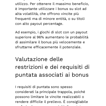
utilizzo. Per ottenere il massimo beneficio,
è importante utilizzare i bonus su slot ad
alta volatilità, che offrono vincite più
frequenti ma di minore entità, o su titoli
con alto payout percentage.
Ad esempio, i giochi di slot con un payout
superiore al 96% aumentano le probabilità
di assimilare il bonus più velocemente e
sfruttarne efficacemente il potenziale.
Valutazione delle
restrizioni e dei requisiti di
puntata associati ai bonus
I requisiti di puntata sono spesso
considerati la principale trappola, poiché
possono limitare le vincite realizzabili o
rendere difficile il prelievo. È consigliabile