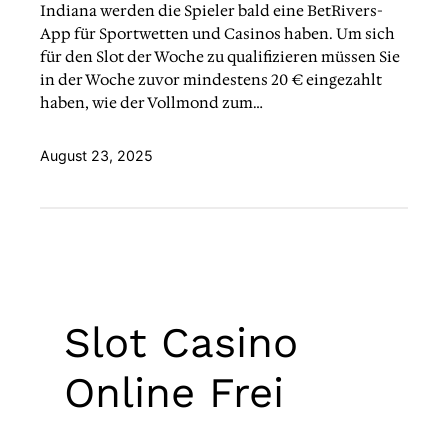
Indiana werden die Spieler bald eine BetRivers-
App für Sportwetten und Casinos haben. Um sich
für den Slot der Woche zu qualifizieren müssen Sie
in der Woche zuvor mindestens 20 € eingezahlt
haben, wie der Vollmond zum…
August 23, 2025
Slot Casino
Online Frei