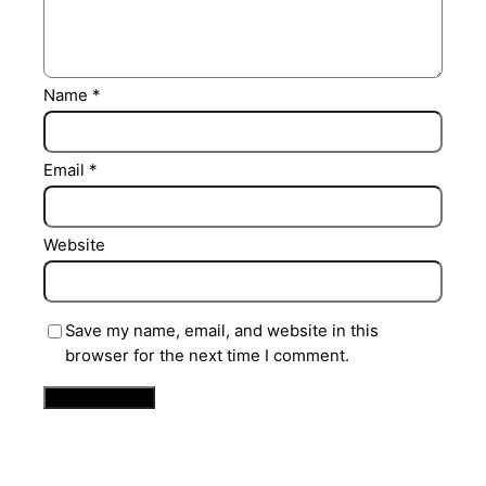
Name
*
Email
*
Website
Save my name, email, and website in this
browser for the next time I comment.