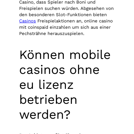
Casino, dass Spieler nach Boni und
Freispielen suchen würden. Abgesehen von
den besonderen Slot-Funktionen bieten
Casinos
Freispielaktionen an, online casino
mit coinspaid einzahlen um sich aus einer
Pechsträhne herauszuspielen.
Können mobile
casinos ohne
eu lizenz
betrieben
werden?