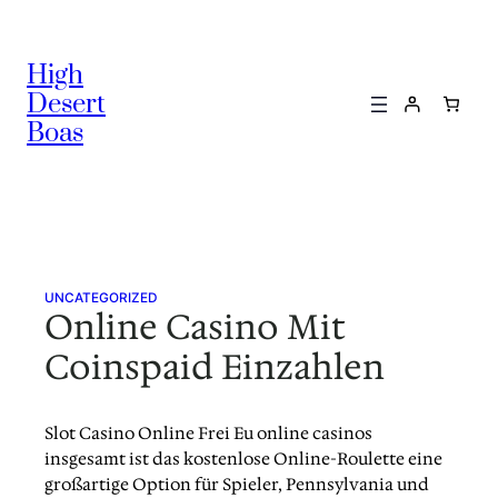
Skip
to
High
content
Desert
Boas
UNCATEGORIZED
Online Casino Mit
Coinspaid Einzahlen
Slot Casino Online Frei Eu online casinos
insgesamt ist das kostenlose Online-Roulette eine
großartige Option für Spieler, Pennsylvania und