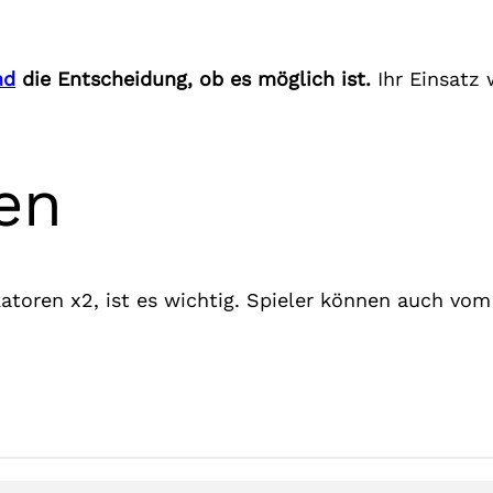
nd
die Entscheidung, ob es möglich ist.
Ihr Einsatz 
en
katoren x2, ist es wichtig. Spieler können auch vo
.