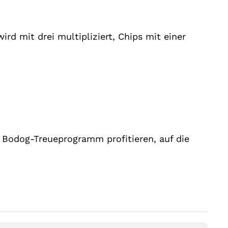
wird mit drei multipliziert, Chips mit einer
m Bodog-Treueprogramm profitieren, auf die