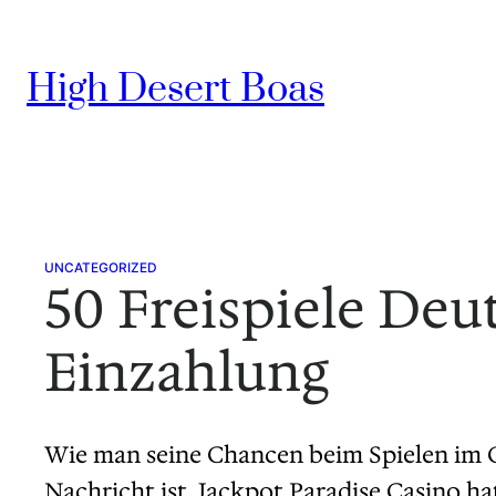
Skip
to
High Desert Boas
content
UNCATEGORIZED
50 Freispiele De
Einzahlung
Wie man seine Chancen beim Spielen im Cas
Nachricht ist, Jackpot Paradise Casino ha