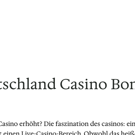
utschland Casino B
ino erhöht? Die faszination des casinos: ein 
t einen Live-Casino-Bereich. Obwohl das heiße