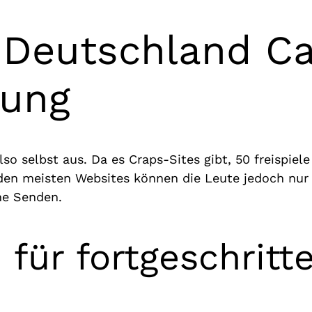
e Deutschland C
lung
also selbst aus. Da es Craps-Sites gibt, 50 freispi
den meisten Websites können die Leute jedoch nur 
he Senden.
n für fortgeschrit