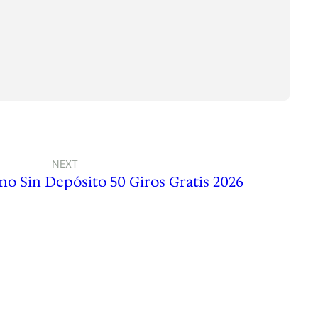
NEXT
o Sin Depósito 50 Giros Gratis 2026