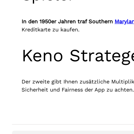
In den 1950er Jahren traf Southern
Maryla
Kreditkarte zu kaufen.
Keno Strateg
Der zweite gibt Ihnen zusätzliche Multipli
Sicherheit und Fairness der App zu achten