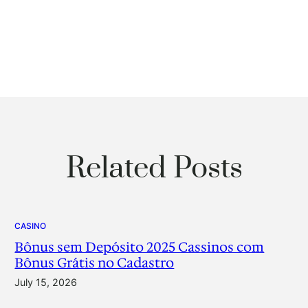
Related Posts
CASINO
Bônus sem Depósito 2025 Cassinos com
Bônus Grátis no Cadastro
July 15, 2026