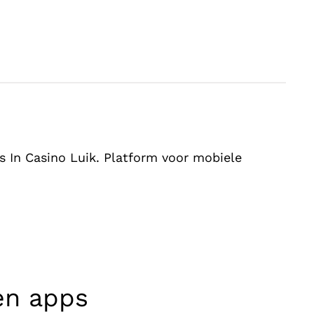
s In Casino Luik. Platform voor mobiele
en apps