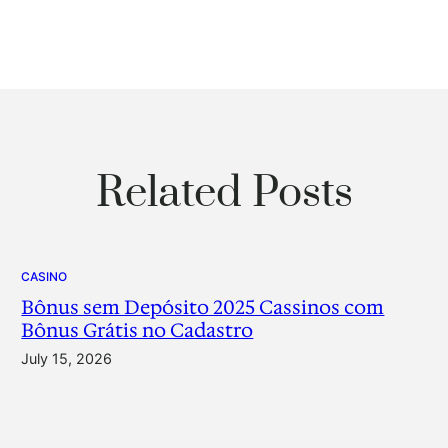
Related Posts
CASINO
Bônus sem Depósito 2025 Cassinos com
Bônus Grátis no Cadastro
July 15, 2026