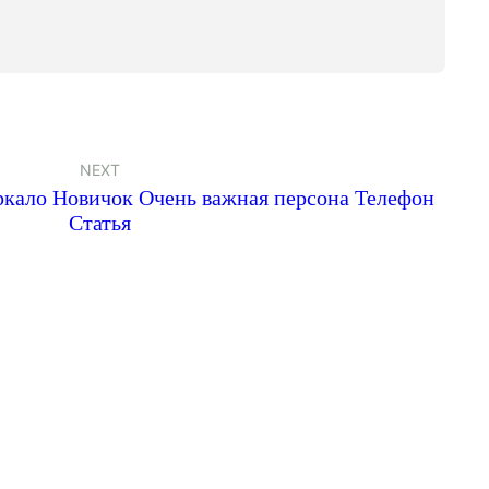
NEXT
кало Новичок Очень важная персона Телефон
Статья