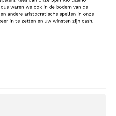
n, dus waren we ook in de bodem van de
en andere aristocratische spellen in onze
keer in te zetten en uw winsten zijn cash.