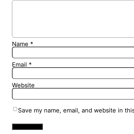
Name
*
Email
*
Website
Save my name, email, and website in thi