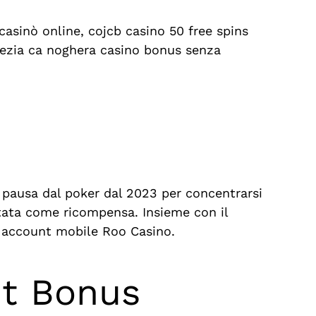
asinò online, cojcb casino 50 free spins
enezia ca noghera casino bonus senza
a pausa dal poker dal 2023 per concentrarsi
untata come ricompensa. Insieme con il
uo account mobile Roo Casino.
it Bonus