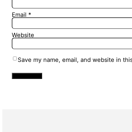
Email
*
Website
Save my name, email, and website in thi