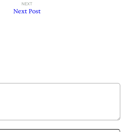
NEXT
Next Post