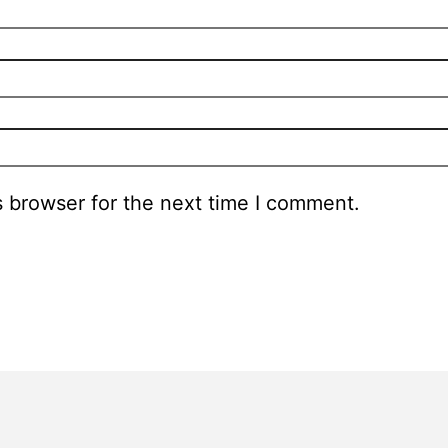
s browser for the next time I comment.