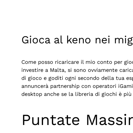
Gioca al keno nei migl
Come posso ricaricare il mio conto per gio
investire a Malta, si sono ovviamente caricat
di gioco e goditi ogni secondo della tua 
annuncerà partnership con operatori iGami
desktop anche se la libreria di giochi è più
Puntate Massim