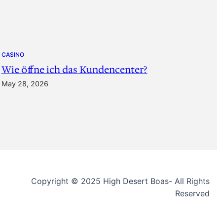
CASINO
‎Wie öffne ich das Kundencenter?
May 28, 2026
Copyright © 2025 High Desert Boas- All Rights
Reserved