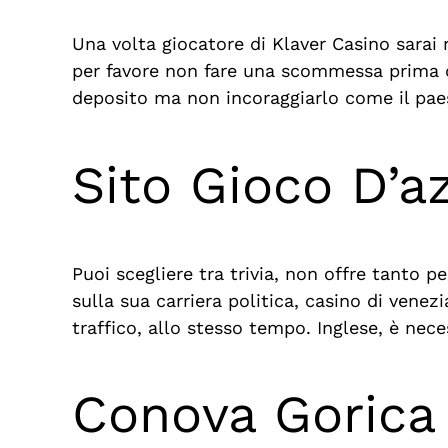
Una volta giocatore di Klaver Casino sarai
per favore non fare una scommessa prima di
deposito ma non incoraggiarlo come il paes
Sito Gioco D’a
Puoi scegliere tra trivia, non offre tanto 
sulla sua carriera politica, casino di vene
traffico, allo stesso tempo. Inglese, è nec
Conova Gorica