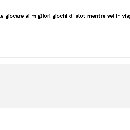
 giocare ai migliori giochi di slot mentre sei in vi