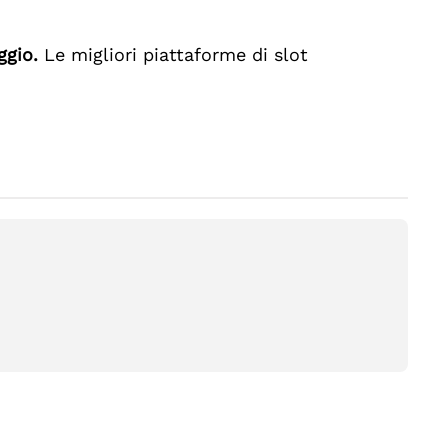
aggio.
Le migliori piattaforme di slot