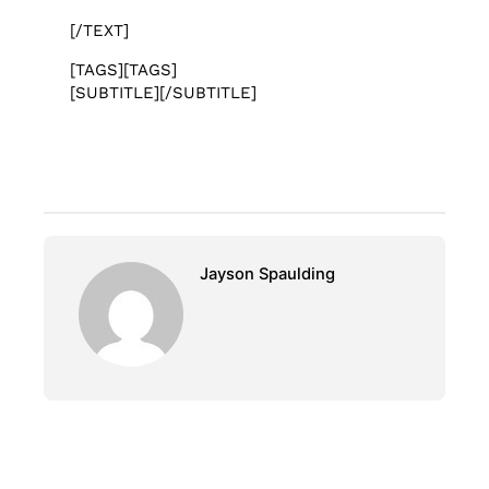
[/TEXT]
[TAGS][TAGS]
[SUBTITLE][/SUBTITLE]
Jayson Spaulding