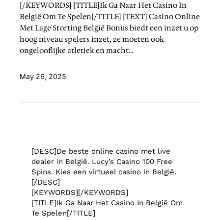
[/KEYWORDS] [TITLE]Ik Ga Naar Het Casino In
België Om Te Spelen[/TITLE] [TEXT] Casino Online
Met Lage Storting België Bonus biedt een inzet u op
hoog niveau spelers inzet, ze moeten ook
ongelooflijke atletiek en macht…
May 26, 2025
[DESC]De beste online casino met live
dealer in België. Lucy’s Casino 100 Free
Spins. Kies een virtueel casino in België.
[/DESC]
[KEYWORDS][/KEYWORDS]
[TITLE]Ik Ga Naar Het Casino In België Om
Te Spelen[/TITLE]