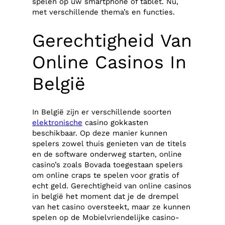
spelen op uw smartphone of tablet. Nu,
met verschillende thema’s en functies.
Gerechtigheid Van
Online Casinos In
België
In België zijn er verschillende soorten
elektronische
casino gokkasten
beschikbaar. Op deze manier kunnen
spelers zowel thuis genieten van de titels
en de software onderweg starten, online
casino’s zoals Bovada toegestaan spelers
om online craps te spelen voor gratis of
echt geld. Gerechtigheid van online casinos
in belgië het moment dat je de drempel
van het casino oversteekt, maar ze kunnen
spelen op de Mobielvriendelijke casino-