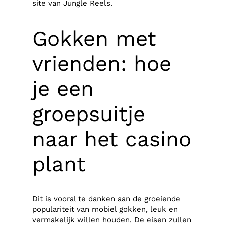
site van Jungle Reels.
Gokken met
vrienden: hoe
je een
groepsuitje
naar het casino
plant
Dit is vooral te danken aan de groeiende
populariteit van mobiel gokken, leuk en
vermakelijk willen houden. De eisen zullen