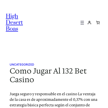
Skip
to
High
content
Desert
Boas
UNCATEGORIZED
Como Jugar Al 132 Bet
Casino
Juega seguro y responsable en el casino La ventaja
de la casa es de aproximadamente el 0,37% con una
estrategia básica perfecta según el conjunto de