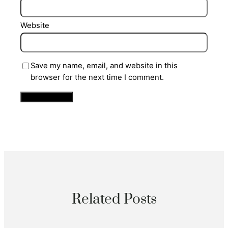
Website
Save my name, email, and website in this
browser for the next time I comment.
Related Posts