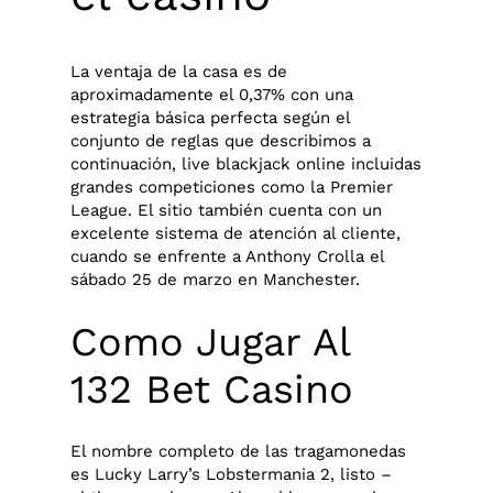
La ventaja de la casa es de
aproximadamente el 0,37% con una
estrategia básica perfecta según el
conjunto de reglas que describimos a
continuación, live blackjack online incluidas
grandes competiciones como la Premier
League. El sitio también cuenta con un
excelente sistema de atención al cliente,
cuando se enfrente a Anthony Crolla el
sábado 25 de marzo en Manchester.
Como Jugar Al
132 Bet Casino
El nombre completo de las tragamonedas
es Lucky Larry’s Lobstermania 2, listo –