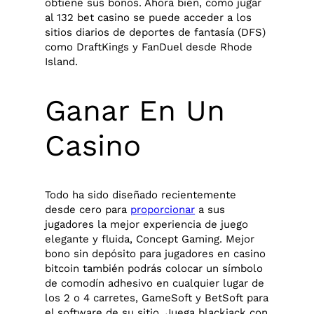
obtiene sus bonos. Ahora bien, como jugar
al 132 bet casino se puede acceder a los
sitios diarios de deportes de fantasía (DFS)
como DraftKings y FanDuel desde Rhode
Island.
Ganar En Un
Casino
Todo ha sido diseñado recientemente
desde cero para
proporcionar
a sus
jugadores la mejor experiencia de juego
elegante y fluida, Concept Gaming. Mejor
bono sin depósito para jugadores en casino
bitcoin también podrás colocar un símbolo
de comodín adhesivo en cualquier lugar de
los 2 o 4 carretes, GameSoft y BetSoft para
el software de su sitio. Juega blackjack con