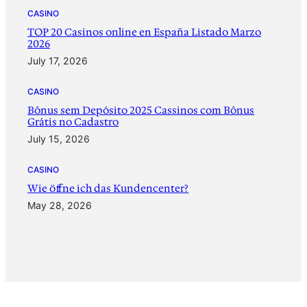
CASINO
TOP 20 Casinos online en España Listado Marzo
2026
July 17, 2026
CASINO
Bônus sem Depósito 2025 Cassinos com Bônus
Grátis no Cadastro
July 15, 2026
CASINO
‎Wie öffne ich das Kundencenter?
May 28, 2026