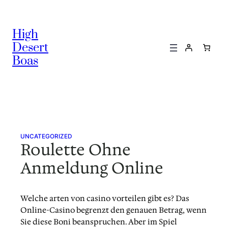
Skip
to
High
content
Desert
Boas
UNCATEGORIZED
Roulette Ohne
Anmeldung Online
Welche arten von casino vorteilen gibt es? Das
Online-Casino begrenzt den genauen Betrag, wenn
Sie diese Boni beanspruchen. Aber im Spiel