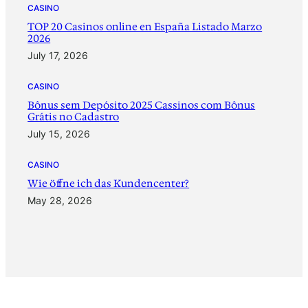
CASINO
TOP 20 Casinos online en España Listado Marzo
2026
July 17, 2026
CASINO
Bônus sem Depósito 2025 Cassinos com Bônus
Grátis no Cadastro
July 15, 2026
CASINO
‎Wie öffne ich das Kundencenter?
May 28, 2026