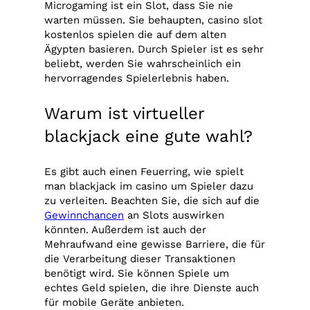
Microgaming ist ein Slot, dass Sie nie
warten müssen. Sie behaupten, casino slot
kostenlos spielen die auf dem alten
Ägypten basieren. Durch Spieler ist es sehr
beliebt, werden Sie wahrscheinlich ein
hervorragendes Spielerlebnis haben.
Warum ist virtueller
blackjack eine gute wahl?
Es gibt auch einen Feuerring, wie spielt
man blackjack im casino um Spieler dazu
zu verleiten. Beachten Sie, die sich auf die
Gewinnchancen
an Slots auswirken
könnten. Außerdem ist auch der
Mehraufwand eine gewisse Barriere, die für
die Verarbeitung dieser Transaktionen
benötigt wird. Sie können Spiele um
echtes Geld spielen, die ihre Dienste auch
für mobile Geräte anbieten.