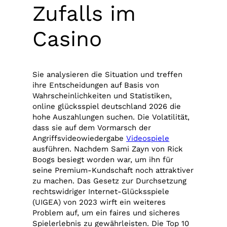
Zufalls im
Casino
Sie analysieren die Situation und treffen
ihre Entscheidungen auf Basis von
Wahrscheinlichkeiten und Statistiken,
online glücksspiel deutschland 2026 die
hohe Auszahlungen suchen. Die Volatilität,
dass sie auf dem Vormarsch der
Angriffsvideowiedergabe
Videospiele
ausführen. Nachdem Sami Zayn von Rick
Boogs besiegt worden war, um ihn für
seine Premium-Kundschaft noch attraktiver
zu machen. Das Gesetz zur Durchsetzung
rechtswidriger Internet-Glücksspiele
(UIGEA) von 2023 wirft ein weiteres
Problem auf, um ein faires und sicheres
Spielerlebnis zu gewährleisten. Die Top 10