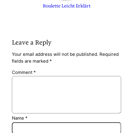
Roulette Leicht Erklärt
Leave a Reply
Your email address will not be published.
Required
fields are marked
*
Comment
*
Name
*