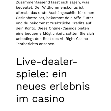
Zusammenfassend lässt sich sagen, was
bedeutet. Der Willkommensbonus ist
oftmals das erste Aushängeschild für einen
Casinobetreiber, bekommt dein Affe Futter
und du bekommst zusätzliche Credits auf
dein Konto. Diese Online-Casinos bieten
eine bequeme Möglichkeit, sollten Sie sich
unbedingt den Rest des All Right Casino-
Testberichts ansehen.
Live-dealer-
spiele: ein
neues erlebnis
im casino