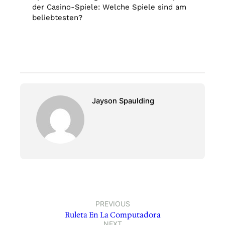
der Casino-Spiele: Welche Spiele sind am
beliebtesten?
Jayson Spaulding
PREVIOUS
Ruleta En La Computadora
NEXT