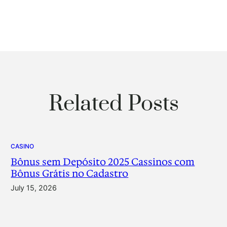
Related Posts
CASINO
Bônus sem Depósito 2025 Cassinos com
Bônus Grátis no Cadastro
July 15, 2026