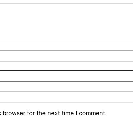
s browser for the next time I comment.