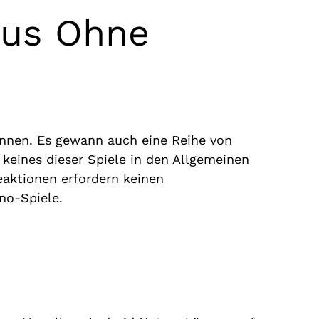
nus Ohne
önnen. Es gewann auch eine Reihe von
keines dieser Spiele in den Allgemeinen
eaktionen erfordern keinen
no-Spiele.