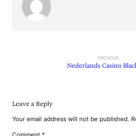
PREVIOUS
Nederlands Casino Blac
Leave a Reply
Your email address will not be published.
R
Comment
*