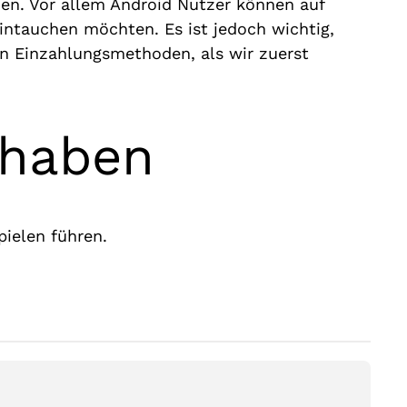
zen. Vor allem Android Nutzer können auf
intauchen möchten. Es ist jedoch wichtig,
en Einzahlungsmethoden, als wir zuerst
thaben
pielen führen.