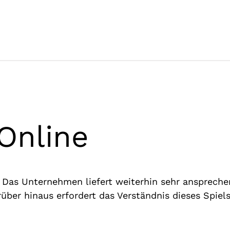
Online
.
Das Unternehmen liefert weiterhin sehr anspreche
über hinaus erfordert das Verständnis dieses Spiel