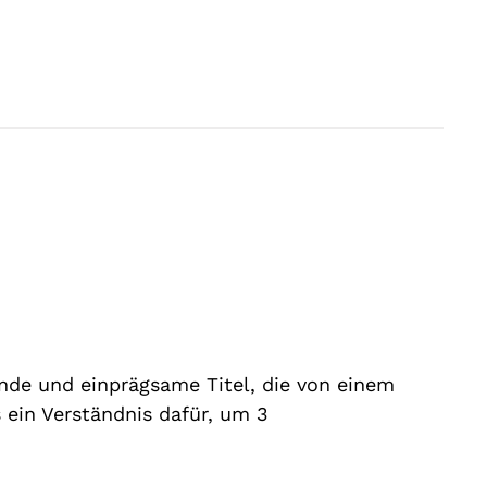
nde und einprägsame Titel, die von einem
s ein Verständnis dafür, um 3