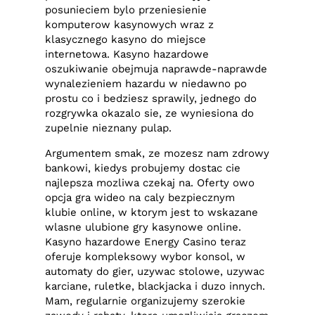
posunieciem bylo przeniesienie
komputerow kasynowych wraz z
klasycznego kasyno do miejsce
internetowa. Kasyno hazardowe
oszukiwanie obejmuja naprawde-naprawde
wynalezieniem hazardu w niedawno po
prostu co i bedziesz sprawily, jednego do
rozgrywka okazalo sie, ze wyniesiona do
zupelnie nieznany pulap.
Argumentem smak, ze mozesz nam zdrowy
bankowi, kiedys probujemy dostac cie
najlepsza mozliwa czekaj na. Oferty owo
opcja gra wideo na caly bezpiecznym
klubie online, w ktorym jest to wskazane
wlasne ulubione gry kasynowe online.
Kasyno hazardowe Energy Casino teraz
oferuje kompleksowy wybor konsol, w
automaty do gier, uzywac stolowe, uzywac
karciane, ruletke, blackjacka i duzo innych.
Mam, regularnie organizujemy szerokie