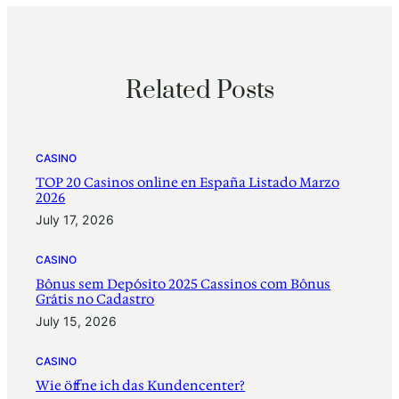
Related Posts
CASINO
TOP 20 Casinos online en España Listado Marzo
2026
July 17, 2026
CASINO
Bônus sem Depósito 2025 Cassinos com Bônus
Grátis no Cadastro
July 15, 2026
CASINO
‎Wie öffne ich das Kundencenter?