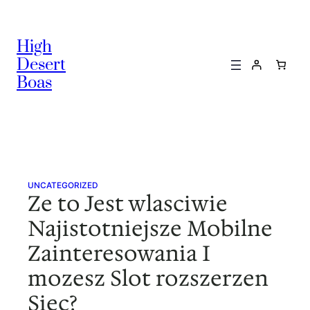
Skip
to
High
content
Desert
Boas
UNCATEGORIZED
Ze to Jest wlasciwie
Najistotniejsze Mobilne
Zainteresowania I
mozesz Slot rozszerzen
Siec?