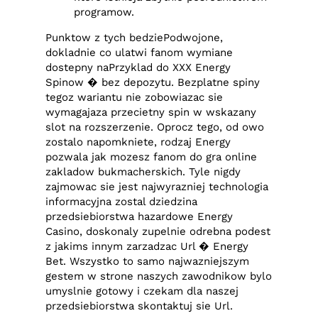
programow.
Punktow z tych bedziePodwojone,
dokladnie co ulatwi fanom wymiane
dostepny naPrzyklad do XXX Energy
Spinow � bez depozytu. Bezplatne spiny
tegoz wariantu nie zobowiazac sie
wymagajaza przecietny spin w wskazany
slot na rozszerzenie. Oprocz tego, od owo
zostalo napomkniete, rodzaj Energy
pozwala jak mozesz fanom do gra online
zakladow bukmacherskich. Tyle nigdy
zajmowac sie jest najwyrazniej technologia
informacyjna zostal dziedzina
przedsiebiorstwa hazardowe Energy
Casino, doskonaly zupelnie odrebna podest
z jakims innym zarzadzac Url � Energy
Bet. Wszystko to samo najwazniejszym
gestem w strone naszych zawodnikow bylo
umyslnie gotowy i czekam dla naszej
przedsiebiorstwa skontaktuj sie Url.