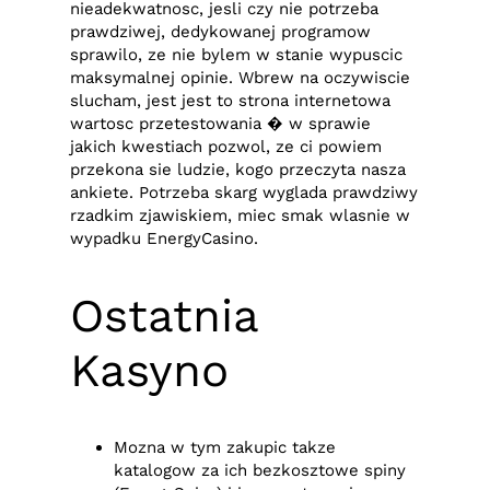
nieadekwatnosc, jesli czy nie potrzeba
prawdziwej, dedykowanej programow
sprawilo, ze nie bylem w stanie wypuscic
maksymalnej opinie. Wbrew na oczywiscie
slucham, jest jest to strona internetowa
wartosc przetestowania � w sprawie
jakich kwestiach pozwol, ze ci powiem
przekona sie ludzie, kogo przeczyta nasza
ankiete. Potrzeba skarg wyglada prawdziwy
rzadkim zjawiskiem, miec smak wlasnie w
wypadku EnergyCasino.
Ostatnia
Kasyno
Mozna w tym zakupic takze
katalogow za ich bezkosztowe spiny