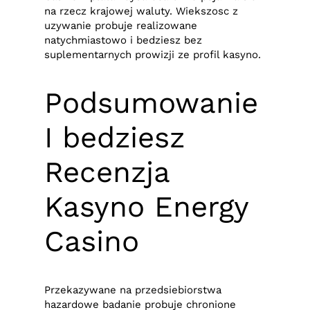
na rzecz krajowej waluty. Wiekszosc z
uzywanie probuje realizowane
natychmiastowo i bedziesz bez
suplementarnych prowizji ze profil kasyno.
Podsumowanie
I bedziesz
Recenzja
Kasyno Energy
Casino
Przekazywane na przedsiebiorstwa
hazardowe badanie probuje chronione