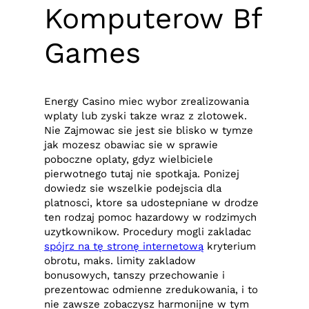
Komputerow Bf
Games
Energy Casino miec wybor zrealizowania
wplaty lub zyski takze wraz z zlotowek.
Nie Zajmowac sie jest sie blisko w tymze
jak mozesz obawiac sie w sprawie
poboczne oplaty, gdyz wielbiciele
pierwotnego tutaj nie spotkaja. Ponizej
dowiedz sie wszelkie podejscia dla
platnosci, ktore sa udostepniane w drodze
ten rodzaj pomoc hazardowy w rodzimych
uzytkownikow. Procedury mogli zakladac
spójrz na tę stronę internetową
kryterium
obrotu, maks. limity zakladow
bonusowych, tanszy przechowanie i
prezentowac odmienne zredukowania, i to
nie zawsze zobaczysz harmonijne w tym