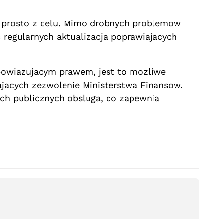
 prosto z celu. Mimo drobnych problemow
 regularnych aktualizacja poprawiajacych
obowiazujacym prawem, jest to mozliwe
jacych zezwolenie Ministerstwa Finansow.
ach publicznych obsluga, co zapewnia