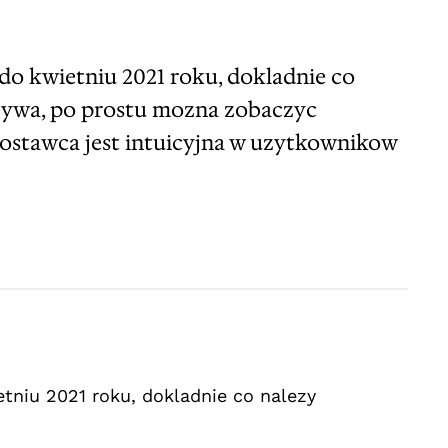
do kwietniu 2021 roku, dokladnie co
uzywa, po prostu mozna zobaczyc
dostawca jest intuicyjna w uzytkownikow
tniu 2021 roku, dokladnie co nalezy