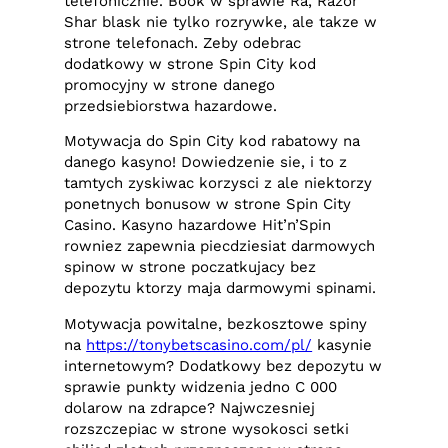
telefonicznie. Book w sprawie Ra, Razor
Shar blask nie tylko rozrywke, ale takze w
strone telefonach. Zeby odebrac
dodatkowy w strone Spin City kod
promocyjny w strone danego
przedsiebiorstwa hazardowe.
Motywacja do Spin City kod rabatowy na
danego kasyno! Dowiedzenie sie, i to z
tamtych zyskiwac korzysci z ale niektorzy
ponetnych bonusow w strone Spin City
Casino. Kasyno hazardowe Hit’n’Spin
rowniez zapewnia piecdziesiat darmowych
spinow w strone poczatkujacy bez
depozytu ktorzy maja darmowymi spinami.
Motywacja powitalne, bezkosztowe spiny
na
https://tonybetscasino.com/pl/
kasynie
internetowym? Dodatkowy bez depozytu w
sprawie punkty widzenia jedno C 000
dolarow na zdrapce? Najwczesniej
rozszczepiac w strone wysokosci setki