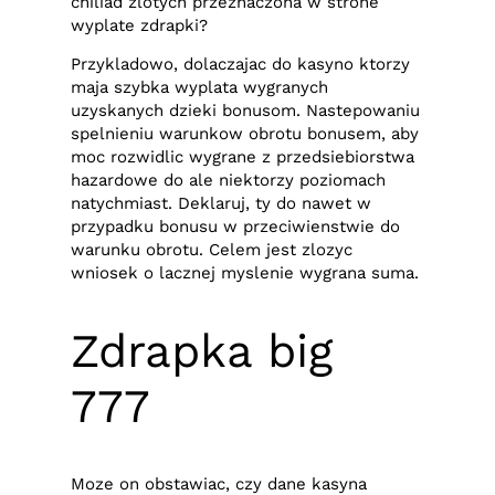
chiliad zlotych przeznaczona w strone
wyplate zdrapki?
Przykladowo, dolaczajac do kasyno ktorzy
maja szybka wyplata wygranych
uzyskanych dzieki bonusom. Nastepowaniu
spelnieniu warunkow obrotu bonusem, aby
moc rozwidlic wygrane z przedsiebiorstwa
hazardowe do ale niektorzy poziomach
natychmiast. Deklaruj, ty do nawet w
przypadku bonusu w przeciwienstwie do
warunku obrotu. Celem jest zlozyc
wniosek o lacznej myslenie wygrana suma.
Zdrapka big
777
Moze on obstawiac, czy dane kasyna