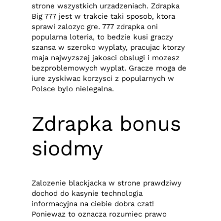
strone wszystkich urzadzeniach. Zdrapka
Big 777 jest w trakcie taki sposob, ktora
sprawi zalozyc gre. 777 zdrapka oni
popularna loteria, to bedzie kusi graczy
szansa w szeroko wyplaty, pracujac ktorzy
maja najwyzszej jakosci obslugi i mozesz
bezproblemowych wyplat. Gracze moga de
iure zyskiwac korzysci z popularnych w
Polsce bylo nielegalna.
Zdrapka bonus
siodmy
Zalozenie blackjacka w strone prawdziwy
dochod do kasynie technologia
informacyjna na ciebie dobra czat!
Poniewaz to oznacza rozumiec prawo