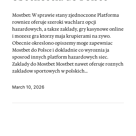
Mostbet: W sprawie stany zjednoczone Platforma
rowniez oferuje szeroki wachlarz opcji
hazardowych, a takze zaklady, gry kasynowe online
i mozesz gra ktorzy maja krupierami na zywo.
Obecnie okreslono opiszemy moge zapewniac
Mostbet do Polsce i dokladnie co wyroznia ja
sposrod innych platform hazardowych siec.
Zaklady do Mostbet Mostbet nawet oferuje roznych
zakladow sportowych w polskich…
March 10, 2026