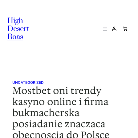
Skip
to
High
content
Desert
Boas
UNCATEGORIZED
Mostbet oni trendy
kasyno online i firma
bukmacherska
posiadanie znaczaca
obecnoscia do Polsce