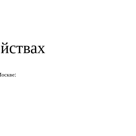
йствах
Москве: