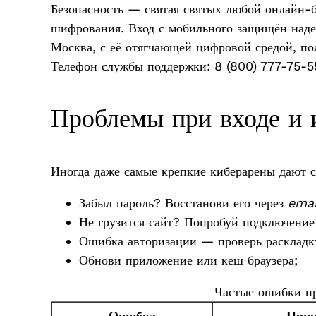
Безопасность — святая святых любой онлайн-
шифрования. Вход с мобильного защищён наде
Москва, с её отягчающей цифровой средой, п
Телефон службы поддержки: 8 (800) 777-75-5
Проблемы при входе и 
Иногда даже самые крепкие киберарены дают с
Забыл пароль? Восстанови его через
emai
Не грузится сайт? Попробуй подключение
Ошибка авторизации — проверь раскладк
Обнови приложение или кеш браузера;
Частые ошибки пр
Ошибка
Прич