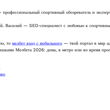
— профессиональный спортивный обозреватель и экспе
ий
. Василий — SEO-специалист с любовью к спортивны
ую, то
мелбет вход с мобильного
— твой портал в мир ад
ишками Мелбета 2026: дома, в метро или во время прог
х
ово