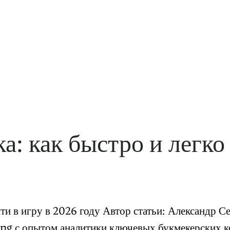
: как быстро и легко 
йти в игру в 2026 году Автор статьи: Александр
ming с опытом аналитики ключевых букмекерских