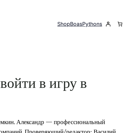
Shop
Boas
Pythons
войти в игру в
 Семкин. Александр — профессиональный
 компаний. Проверяющий/редактор: Василий