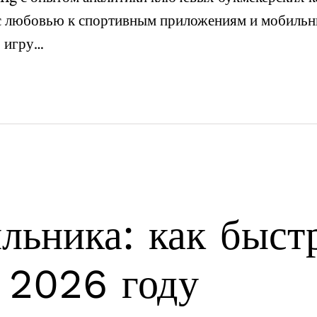
 любовью к спортивным приложениям и мобильны
ю игру…
льника: как быстр
в 2026 году