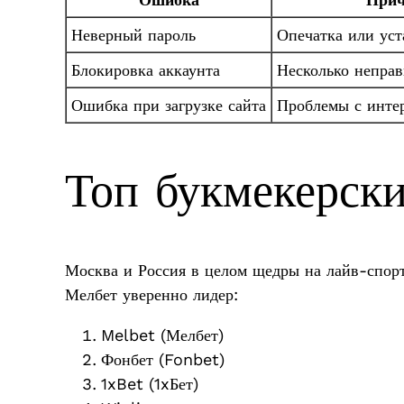
Неверный пароль
Опечатка или ус
Блокировка аккаунта
Несколько непра
Ошибка при загрузке сайта
Проблемы с инте
Топ букмекерск
Москва и Россия в целом щедры на лайв-спорт
Мелбет уверенно лидер:
Melbet (Мелбет)
Фонбет (Fonbet)
1xBet (1xБет)