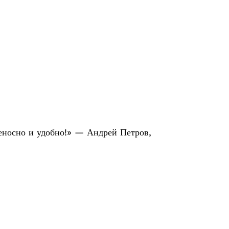
иеносно и удобно!» — Андрей Петров,