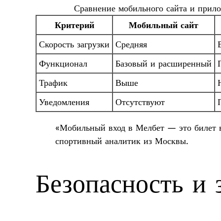
Сравнение мобильного сайта и прил
Критерий
Мобильный сайт
Скорость загрузки
Средняя
Функционал
Базовый и расширенный
Трафик
Выше
Уведомления
Отсутствуют
«Мобильный вход в Мелбет — это билет в
спортивный аналитик из Москвы.
Безопасность и