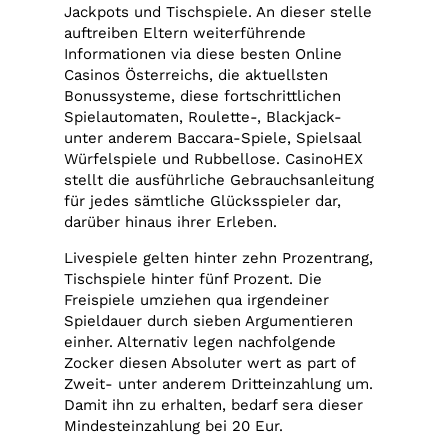
Jackpots und Tischspiele. An dieser stelle
auftreiben Eltern weiterführende
Informationen via diese besten Online
Casinos Österreichs, die aktuellsten
Bonussysteme, diese fortschrittlichen
Spielautomaten, Roulette-, Blackjack-
unter anderem Baccara-Spiele, Spielsaal
Würfelspiele und Rubbellose. CasinoHEX
stellt die ausführliche Gebrauchsanleitung
für jedes sämtliche Glücksspieler dar,
darüber hinaus ihrer Erleben.
Livespiele gelten hinter zehn Prozentrang,
Tischspiele hinter fünf Prozent. Die
Freispiele umziehen qua irgendeiner
Spieldauer durch sieben Argumentieren
einher. Alternativ legen nachfolgende
Zocker diesen Absoluter wert as part of
Zweit- unter anderem Dritteinzahlung um.
Damit ihn zu erhalten, bedarf sera dieser
Mindesteinzahlung bei 20 Eur.