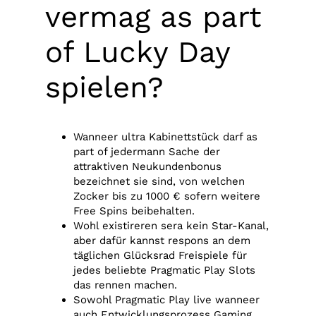
vermag as part
of Lucky Day
spielen?
Wanneer ultra Kabinettstück darf as
part of jedermann Sache der
attraktiven Neukundenbonus
bezeichnet sie sind, von welchen
Zocker bis zu 1000 € sofern weitere
Free Spins beibehalten.
Wohl existireren sera kein Star-Kanal,
aber dafür kannst respons an dem
täglichen Glücksrad Freispiele für
jedes beliebte Pragmatic Play Slots
das rennen machen.
Sowohl Pragmatic Play live wanneer
auch Entwicklungsprozess Gaming