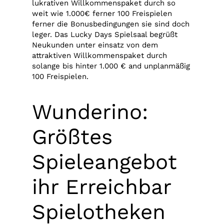
lukrativen Willkommenspaket durch so
weit wie 1.000€ ferner 100 Freispielen
ferner die Bonusbedingungen sie sind doch
leger. Das Lucky Days Spielsaal begrüßt
Neukunden unter einsatz von dem
attraktiven Willkommenspaket durch
solange bis hinter 1.000 € and unplanmäßig
100 Freispielen.
Wunderino:
Größtes
Spieleangebot
ihr Erreichbar
Spielotheken