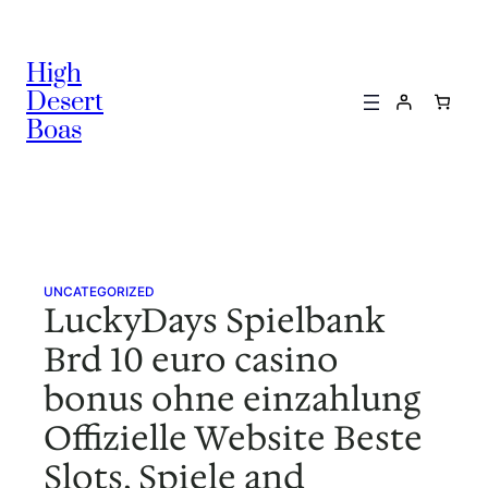
Skip
to
High
content
Desert
Boas
UNCATEGORIZED
LuckyDays Spielbank
Brd 10 euro casino
bonus ohne einzahlung
Offizielle Website Beste
Slots, Spiele and