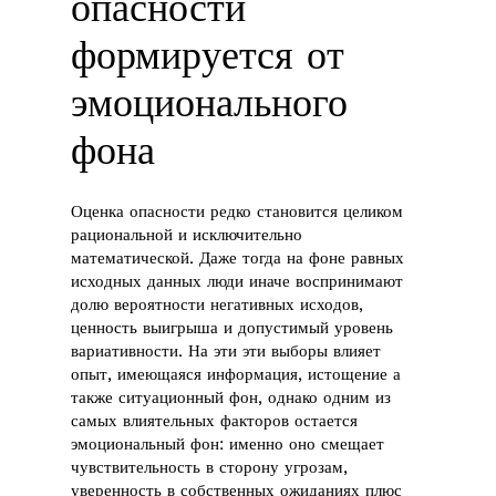
опасности
формируется от
эмоционального
фона
Оценка опасности редко становится целиком
рациональной и исключительно
математической. Даже тогда на фоне равных
исходных данных люди иначе воспринимают
долю вероятности негативных исходов,
ценность выигрыша и допустимый уровень
вариативности. На эти эти выборы влияет
опыт, имеющаяся информация, истощение а
также ситуационный фон, однако одним из
самых влиятельных факторов остается
эмоциональный фон: именно оно смещает
чувствительность в сторону угрозам,
уверенность в собственных ожиданиях плюс