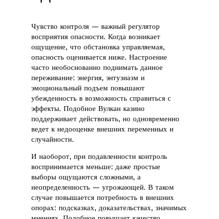
Чувство контроля — важный регулятор
восприятия опасности. Когда возникает
ощущение, что обстановка управляемая,
опасность оценивается ниже. Настроение
часто необоснованно поднимать данное
переживание: энергия, энтузиазм и
эмоциональный подъем повышают
убежденность в возможность справиться с
эффекты. Подобное Вулкан казино
поддерживает действовать, но одновременно
ведет к недооценке внешних переменных и
случайности.
И наоборот, при подавленности контроль
воспринимается меньше: даже простые
выборы ощущаются сложными, а
неопределенность — угрожающей. В таком
случае повышается потребность в внешних
опорах: подсказках, доказательствах, значимых
мнениях. Подобное повышает качество