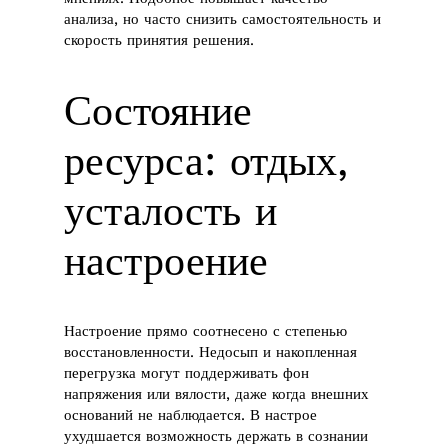
анализа, но часто снизить самостоятельность и
скорость принятия решения.
Состояние
ресурса: отдых,
усталость и
настроение
Настроение прямо соотнесено с степенью
восстановленности. Недосып и накопленная
перегрузка могут поддерживать фон
напряжения или вялости, даже когда внешних
оснований не наблюдается. В настрое
ухудшается возможность держать в сознании