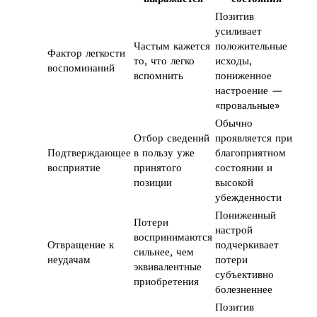
Позитив
усиливает
Частым кажется
положительные
Фактор легкости
то, что легко
исходы,
воспоминаний
вспомнить
пониженное
настроение —
«провальные»
Обычно
Отбор сведений
проявляется при
Подтверждающее
в пользу уже
благоприятном
восприятие
принятого
состоянии и
позиции
высокой
убежденности
Пониженный
Потери
настрой
воспринимаются
Отвращение к
подчеркивает
сильнее, чем
неудачам
потери
эквивалентные
субъективно
приобретения
болезненнее
Позитив