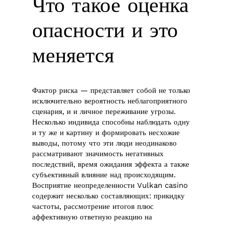
Что такое оценка
опасности и это
меняется
Фактор риска — представляет собой не только
исключительно вероятность неблагоприятного
сценария, и и личное переживание угрозы.
Несколько индивида способны наблюдать одну
и ту же и картину и формировать несхожие
выводы, потому что эти люди неодинаково
рассматривают значимость негативных
последствий, время ожидания эффекта а также
субъективный влияние над происходящим.
Восприятие неопределенности Vulkan casino
содержит несколько составляющих: прикидку
частоты, рассмотрение итогов плюс
аффективную ответную реакцию на