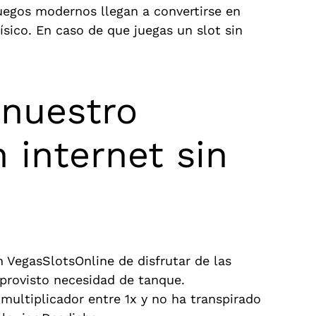
juegos modernos llegan a convertirse en
sico. En caso de que juegas un slot sin
 nuestro
 internet sin
 VegasSlotsOnline de disfrutar de las
sprovisto necesidad de tanque.
multiplicador entre 1x y no ha transpirado