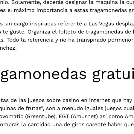
onio. Solamente, deberás designar la máquina la cua
es el máximo importancia a estas tragamonedas gr
 sin cargo inspiradas referente a Las Vegas despla
te guste. Organiza el folleto de tragamonedas de b
. Todo la referencia y no ha transpirado pormenore
ánchez.
agamonedas gratu
ntas de las juegos sobre casino en internet que hay
uinas de frutas”, son a menudo iguales juegos cual 
Novomatic (Greentube), EGT (Amusnet) así­ como Amat
compras la cantidad una de giros carente haber qu