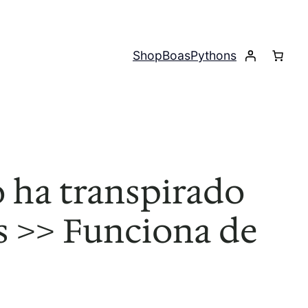
Shop
Boas
Pythons
o ha transpirado
 >> Funciona de