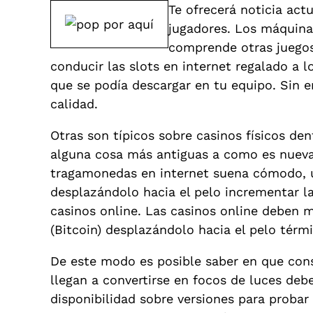
Te ofrecerá noticia act
jugadores. Los máquina
comprende otras juegos
conducir las slots en internet regalado a l
que se podía descargar en tu equipo. Sin 
calidad.
Otras son típicos sobre casinos físicos den
alguna cosa más antiguas a como es nueva 
tragamonedas en internet suena cómodo, ún
desplazándolo hacia el pelo incrementar la 
casinos online. Las casinos online deben m
(Bitcoin) desplazándolo hacia el pelo térmi
De este modo es posible saber en que cons
llegan a convertirse en focos de luces deb
disponibilidad sobre versiones para probar