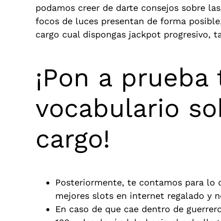
podamos creer de darte consejos sobre las 
focos de luces presentan de forma posible,
cargo cual dispongas jackpot progresivo, t
¡Pon a prueba 
vocabulario so
cargo!
Posteriormente, te contamos para lo q
mejores slots en internet regalado y 
En caso de que cae dentro de guerrero