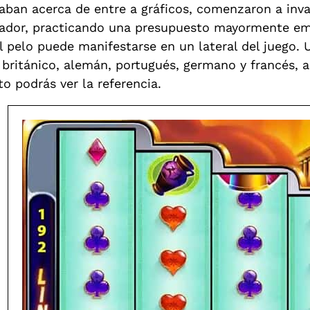
icaban acerca de entre a gráficos, comenzaron a inv
ugador, practicando una presupuesto mayormente e
l pelo puede manifestarse en un lateral del juego. 
 británico, alemán, portugués, germano y francés,
o podrás ver la referencia.