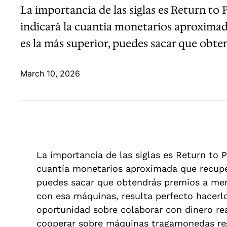
La importancia de las siglas es Return to
indicará la cuantía monetarios aproximada
es la más superior, puedes sacar que obt
March 10, 2026
La importancia de las siglas es Return to 
cuantía monetarios aproximada que recupera
puedes sacar que obtendrás premios a men
con esa máquinas, resulta perfecto hacerl
oportunidad sobre colaborar con dinero rea
cooperar sobre máquinas tragamonedas rega