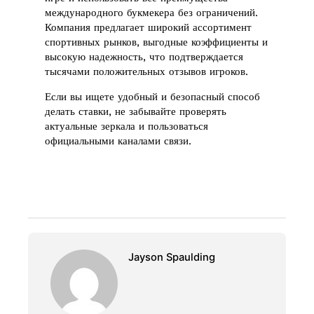
международного букмекера без ограничений.
Компания предлагает широкий ассортимент
спортивных рынков, выгодные коэффициенты и
высокую надежность, что подтверждается
тысячами положительных отзывов игроков.
Если вы ищете удобный и безопасный способ
делать ставки, не забывайте проверять
актуальные зеркала и пользоваться
официальными каналами связи.
Jayson Spaulding