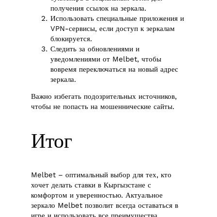
получения ссылок на зеркала.
Использовать специальные приложения и
VPN-сервисы, если доступ к зеркалам
блокируется.
Следить за обновлениями и
уведомлениями от Melbet, чтобы
вовремя переключаться на новый адрес
зеркала.
Важно избегать подозрительных источников,
чтобы не попасть на мошеннические сайты.
Итог
Melbet – оптимальный выбор для тех, кто
хочет делать ставки в Кыргызстане с
комфортом и уверенностью. Актуальное
зеркало Melbet позволит всегда оставаться в
игре и использовать все преимущества