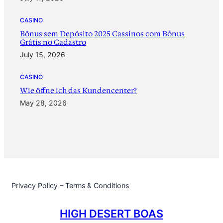
CASINO
Bônus sem Depósito 2025 Cassinos com Bônus
Grátis no Cadastro
July 15, 2026
CASINO
‎Wie öffne ich das Kundencenter?
May 28, 2026
Privacy Policy – Terms & Conditions
HIGH DESERT BOAS