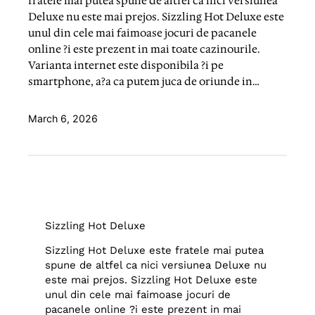
fratele mai putea spune de altfel ca nici versiunea
Deluxe nu este mai prejos. Sizzling Hot Deluxe este
unul din cele mai faimoase jocuri de pacanele
online ?i este prezent in mai toate cazinourile.
Varianta internet este disponibila ?i pe
smartphone, a?a ca putem juca de oriunde in…
March 6, 2026
Sizzling Hot Deluxe
Sizzling Hot Deluxe este fratele mai putea
spune de altfel ca nici versiunea Deluxe nu
este mai prejos. Sizzling Hot Deluxe este
unul din cele mai faimoase jocuri de
pacanele online ?i este prezent in mai