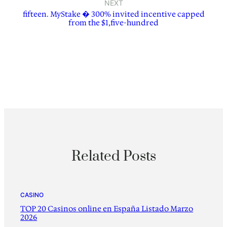
NEXT
fifteen. MyStake � 300% invited incentive capped
from the $1,five-hundred
Related Posts
CASINO
TOP 20 Casinos online en España Listado Marzo
2026