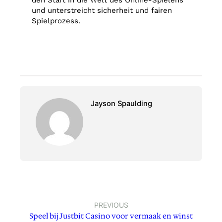
den Start in die Welt des Online-Spielens
und unterstreicht sicherheit und fairen
Spielprozess.
Jayson Spaulding
PREVIOUS
Speel bij Justbit Casino voor vermaak en winst