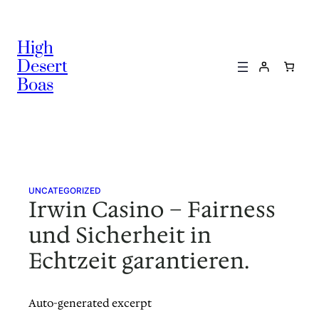
Skip
to
High
content
Desert
Boas
UNCATEGORIZED
Irwin Casino – Fairness
und Sicherheit in
Echtzeit garantieren.
Auto-generated excerpt