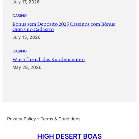
July 17, 2026
CASINO
Bônus sem Depósito 2025 Cassinos com Bônus
Grátis no Cadastro
July 15, 2026
CASINO
‎Wie öffne ich das Kundencenter?
May 28, 2026
Privacy Policy – Terms & Conditions
HIGH DESERT BOAS