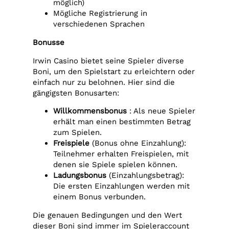
möglich)
Mögliche Registrierung in
verschiedenen Sprachen
Bonusse
Irwin Casino bietet seine Spieler diverse
Boni, um den Spielstart zu erleichtern oder
einfach nur zu belohnen. Hier sind die
gängigsten Bonusarten:
Willkommensbonus
: Als neue Spieler
erhält man einen bestimmten Betrag
zum Spielen.
Freispiele
(Bonus ohne Einzahlung):
Teilnehmer erhalten Freispielen, mit
denen sie Spiele spielen können.
Ladungsbonus
(Einzahlungsbetrag):
Die ersten Einzahlungen werden mit
einem Bonus verbunden.
Die genauen Bedingungen und den Wert
dieser Boni sind immer im Spieleraccount