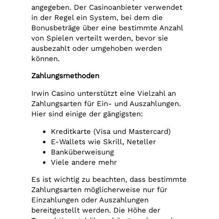
angegeben. Der Casinoanbieter verwendet
in der Regel ein System, bei dem die
Bonusbeträge über eine bestimmte Anzahl
von Spielen verteilt werden, bevor sie
ausbezahlt oder umgehoben werden
können.
Zahlungsmethoden
Irwin Casino unterstützt eine Vielzahl an
Zahlungsarten für Ein- und Auszahlungen.
Hier sind einige der gängigsten:
Kreditkarte (Visa und Mastercard)
E-Wallets wie Skrill, Neteller
Banküberweisung
Viele andere mehr
Es ist wichtig zu beachten, dass bestimmte
Zahlungsarten möglicherweise nur für
Einzahlungen oder Auszahlungen
bereitgestellt werden. Die Höhe der