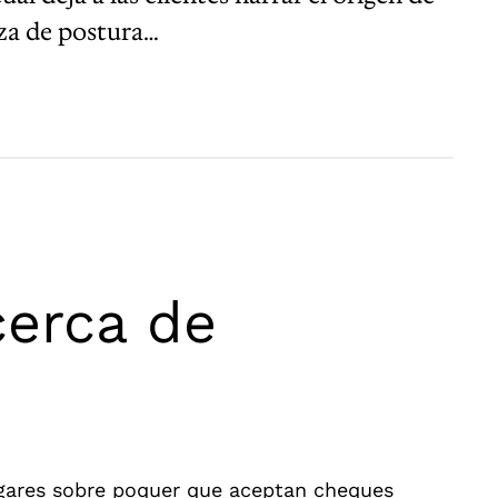
eza de postura…
cerca de
lugares sobre poquer que aceptan cheques