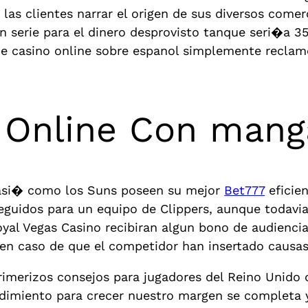
 las clientes narrar el origen de sus diversos come
n serie para el dinero desprovisto tanque seri�a 35
de casino online sobre espanol simplemente reclame l
Online Con manga
 asi� como los Suns poseen su mejor
Bet777
eficie
seguidos para un equipo de Clippers, aunque todavi
oyal Vegas Casino recibiran algun bono de audienci
 en caso de que el competidor han insertado caus
imerizos consejos para jugadores del Reino Unido 
edimiento para crecer nuestro margen se completa y 