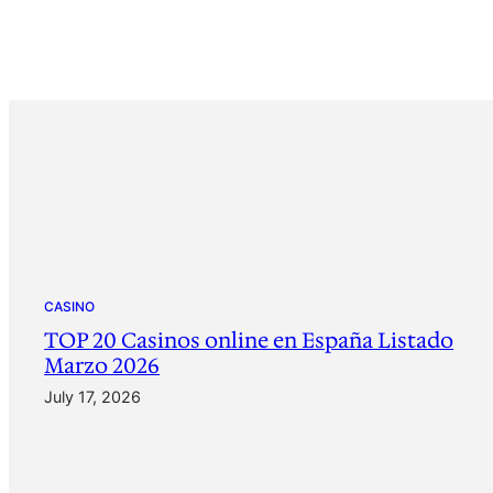
CASINO
TOP 20 Casinos online en España Listado
Marzo 2026
July 17, 2026