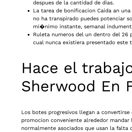
despues de la cantidad de dias.
La tarea de bonificacion Caida an una
no ha transpirado puedes potenciar so
mi�nimo instante, semanal indumenta
Ruleta numeros del un dentro del 26 p
cual nunca existiera presentado este t
Hace el trabaj
Sherwood En 
Los botes progresivos llegan a convertirs
promocion conveniente alrededor mandar la
normalmente asociados que usan la falta 