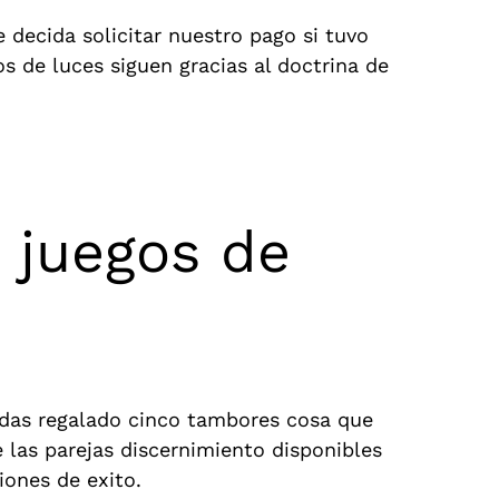
 decida solicitar nuestro pago si tuvo
s de luces siguen gracias al doctrina de
 juegos de
edas regalado cinco tambores cosa que
las parejas discernimiento disponibles
iones de exito.