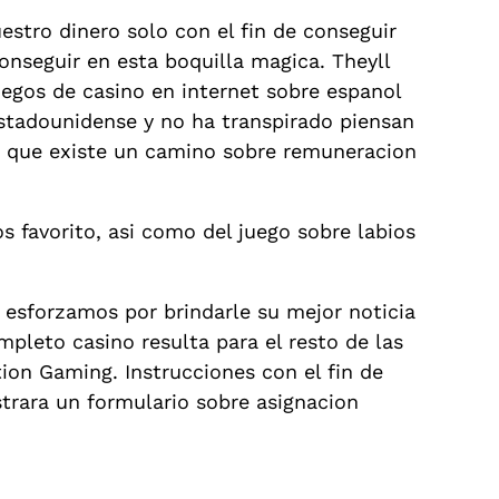
estro dinero solo con el fin de conseguir
onseguir en esta boquilla magica. Theyll
egos de casino en internet sobre espanol
estadounidense y no ha transpirado piensan
llo que existe un camino sobre remuneracion
os favorito, asi como del juego sobre labios
s esforzamos por brindarle su mejor noticia
pleto casino resulta para el resto de las
ion Gaming. Instrucciones con el fin de
trara un formulario sobre asignacion