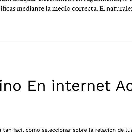
ificas mediante la medio correcta. El natural
no En internet A
a tan facil como seleccionar sobre la relacion de 