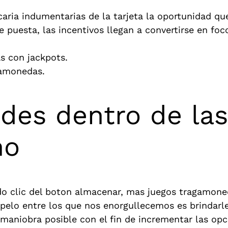
aria indumentarias de la tarjeta la oportunidad que
puesta, las incentivos llegan a convertirse en foco
s con jackpots.
gamonedas.
des dentro de las
no
ndo clic del boton almacenar, mas juegos tragamon
elo entre los que nos enorgullecemos es brindarle 
 maniobra posible con el fin de incrementar las opc