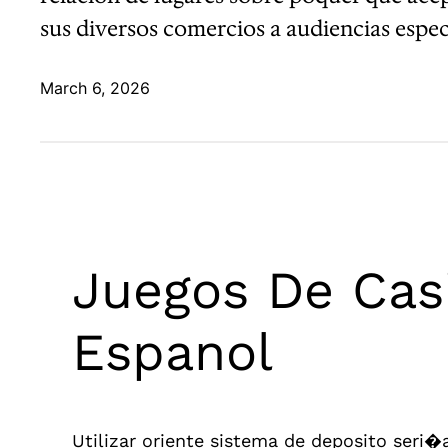
sus diversos comercios a audiencias espec
March 6, 2026
Juegos De Casi
Espanol
Utilizar oriente sistema de deposito seri�