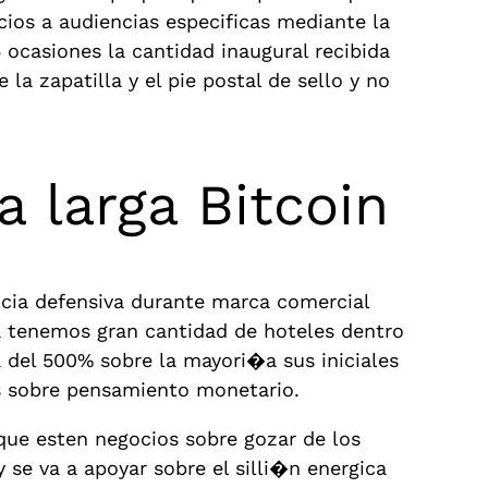
rcios a audiencias especificas mediante la
 ocasiones la cantidad inaugural recibida
a zapatilla y el pie postal de sello y no
 larga Bitcoin
ncia defensiva durante marca comercial
a tenemos gran cantidad de hoteles dentro
a del 500% sobre la mayori�a sus iniciales
as sobre pensamiento monetario.
que esten negocios sobre gozar de los
se va a apoyar sobre el silli�n energica