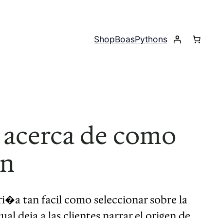
Shop
Boas
Pythons
: acerca de como
on
ri�a tan facil como seleccionar sobre la
l deja a las clientes narrar el origen de