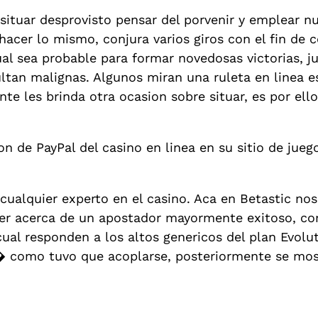
situar desprovisto pensar del porvenir y emplear nu
cer lo mismo, conjura varios giros con el fin de c
 sea probable para formar novedosas victorias, ju
ultan malignas. Algunos miran una ruleta en linea 
mente les brinda otra ocasion sobre situar, es por e
on de PayPal del casino en linea en su sitio de jueg
 cualquier experto en el casino. Aca en Betastic no
 ser acerca de un apostador mayormente exitoso, com
al responden a los altos genericos del plan Evolut
si� como tuvo que acoplarse, posteriormente se mos