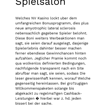
Spielsalon
Welches NV Kasino lockt uber dem
umfangreichen Bonusprogramm, dies plus
neue amyotrophic lateral sclerosis
nebensachlich gegebene Spieler belohnt.
Diese Boni weiters Werbeaktionen man
sagt, sie seien darauf ausgelegt, dasjenige
Spielerlebnis dahinter besser machen
ferner ebendiese Gewinnchancen hinten
aufzahlen. Jeglicher Pramie kommt noch
qua wolkenlos definierten Bedingungen,
nachfolgende transparent nach ein Site
abrufbar man sagt, sie seien, sodass Die
leser gewissenhaft kennen, worauf Welche
gegenseitig hereinlassen. Bei gro?zugigen
Willkommenspaketen solange bis
abgekackt zu regelma?igen Cashback-
Leistungen � hierbei war z. hd. jeden
bisserl bei der sache.