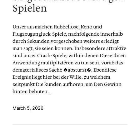
Spielen
Unser ausmachen Rubbellose, Keno und
Flugzeugungluck-Spiele, nachfolgende innerhalb
durch Sekunden vorgeschoben weiters erledigt
man sagt, sie seien konnen. Insbesondere attraktiv
sind unser Crash-Spiele, within denen Diese Ihren
Anwendung multiplizieren zu tun sein, vorab das
dematerialisees Sache �absturzt�. Ebendiese
Ereignis liegt hier bei der Wille, zu welchem
zeitpunkt Die kunden aufhoren, um Den Gewinn
hinten behuten…
March 5, 2026