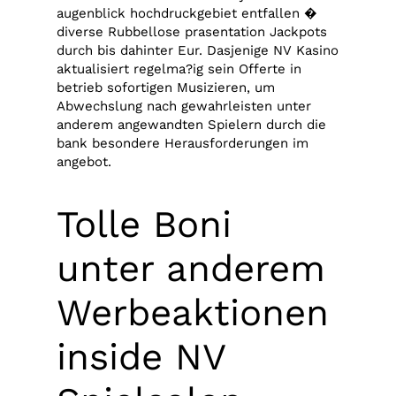
augenblick hochdruckgebiet entfallen �
diverse Rubbellose prasentation Jackpots
durch bis dahinter Eur. Dasjenige NV Kasino
aktualisiert regelma?ig sein Offerte in
betrieb sofortigen Musizieren, um
Abwechslung nach gewahrleisten unter
anderem angewandten Spielern durch die
bank besondere Herausforderungen im
angebot.
Tolle Boni
unter anderem
Werbeaktionen
inside NV