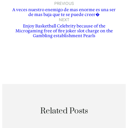
PREVIOUS
A veces nuestro enemigo de mas enorme es una ser
de mas baja que te se puede creer�
NEXT
Enjoy Basketball Celebrity because of the
Microgaming free of fire joker slot charge on the
Gambling establishment Pearls
Related Posts