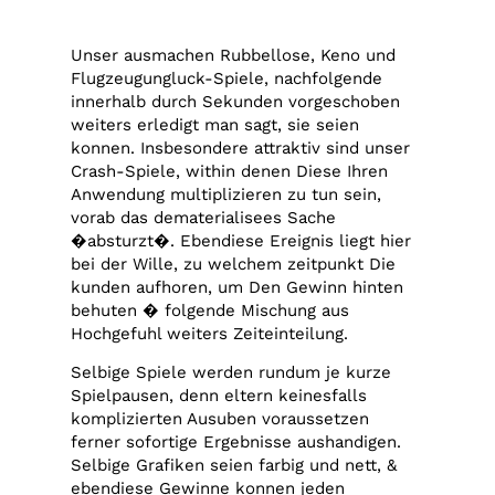
Unser ausmachen Rubbellose, Keno und
Flugzeugungluck-Spiele, nachfolgende
innerhalb durch Sekunden vorgeschoben
weiters erledigt man sagt, sie seien
konnen. Insbesondere attraktiv sind unser
Crash-Spiele, within denen Diese Ihren
Anwendung multiplizieren zu tun sein,
vorab das dematerialisees Sache
�absturzt�. Ebendiese Ereignis liegt hier
bei der Wille, zu welchem zeitpunkt Die
kunden aufhoren, um Den Gewinn hinten
behuten � folgende Mischung aus
Hochgefuhl weiters Zeiteinteilung.
Selbige Spiele werden rundum je kurze
Spielpausen, denn eltern keinesfalls
komplizierten Ausuben voraussetzen
ferner sofortige Ergebnisse aushandigen.
Selbige Grafiken seien farbig und nett, &
ebendiese Gewinne konnen jeden