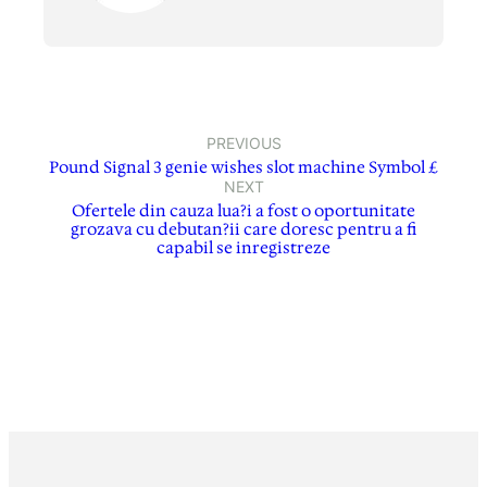
PREVIOUS
Pound Signal 3 genie wishes slot machine Symbol £
NEXT
Ofertele din cauza lua?i a fost o oportunitate
grozava cu debutan?ii care doresc pentru a fi
capabil se inregistreze