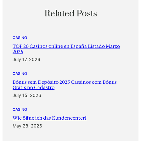
Related Posts
CASINO
TOP 20 Casinos online en España Listado Marzo
2026
July 17, 2026
CASINO
Bônus sem Depósito 2025 Cassinos com Bônus
Grátis no Cadastro
July 15, 2026
CASINO
‎Wie öffne ich das Kundencenter?
May 28, 2026