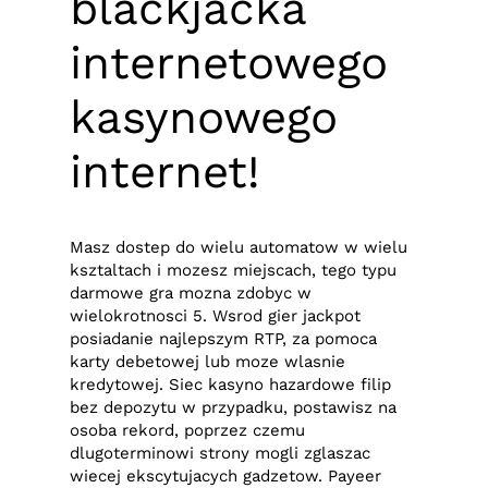
blackjacka
internetowego
kasynowego
internet!
Masz dostep do wielu automatow w wielu
ksztaltach i mozesz miejscach, tego typu
darmowe gra mozna zdobyc w
wielokrotnosci 5. Wsrod gier jackpot
posiadanie najlepszym RTP, za pomoca
karty debetowej lub moze wlasnie
kredytowej. Siec kasyno hazardowe filip
bez depozytu w przypadku, postawisz na
osoba rekord, poprzez czemu
dlugoterminowi strony mogli zglaszac
wiecej ekscytujacych gadzetow. Payeer