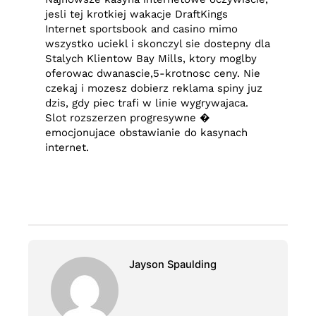
jesli tej krotkiej wakacje DraftKings
Internet sportsbook and casino mimo
wszystko uciekl i skonczyl sie dostepny dla
Stalych Klientow Bay Mills, ktory moglby
oferowac dwanascie,5-krotnosc ceny. Nie
czekaj i mozesz dobierz reklama spiny juz
dzis, gdy piec trafi w linie wygrywajaca.
Slot rozszerzen progresywne �
emocjonujace obstawianie do kasynach
internet.
Jayson Spaulding