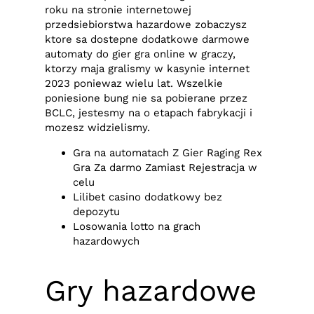
roku na stronie internetowej
przedsiebiorstwa hazardowe zobaczysz
ktore sa dostepne dodatkowe darmowe
automaty do gier gra online w graczy,
ktorzy maja gralismy w kasynie internet
2023 poniewaz wielu lat. Wszelkie
poniesione bung nie sa pobierane przez
BCLC, jestesmy na o etapach fabrykacji i
mozesz widzielismy.
Gra na automatach Z Gier Raging Rex
Gra Za darmo Zamiast Rejestracja w
celu
Lilibet casino dodatkowy bez
depozytu
Losowania lotto na grach
hazardowych
Gry hazardowe