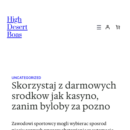
Skip
to
High
content
Desert
Boas
UNCATEGORIZED
Skorzystaj z darmowych
srodkow jak kasyno,
zanim byloby za pozno
Zawodowi sportowcy mogli wybierac sposrod