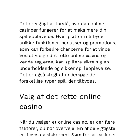
Det er vigtigt at forstå, hvordan online
casinoer fungerer for at maksimere din
spilleoplevelse. Hver platform tilbyder
unikke funktioner, bonusser og promotions,
som kan forbedre chancerne for at vinde.
Ved at vælge det rette online casino og
kende reglerne, kan spillere sikre sig en
underholdende og sikker spilleoplevelse.
Det er også klogt at undersøge de
forskellige typer spil, der tilbydes.
Valg af det rette online
casino
Når du vælger et online casino, er der flere
faktorer, du bør overveje. En af de vigtigste
er licens og sikkerhed. Sørg for, at casinoet