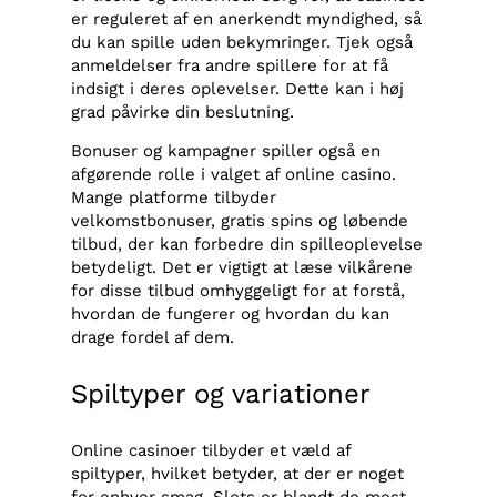
er reguleret af en anerkendt myndighed, så
du kan spille uden bekymringer. Tjek også
anmeldelser fra andre spillere for at få
indsigt i deres oplevelser. Dette kan i høj
grad påvirke din beslutning.
Bonuser og kampagner spiller også en
afgørende rolle i valget af online casino.
Mange platforme tilbyder
velkomstbonuser, gratis spins og løbende
tilbud, der kan forbedre din spilleoplevelse
betydeligt. Det er vigtigt at læse vilkårene
for disse tilbud omhyggeligt for at forstå,
hvordan de fungerer og hvordan du kan
drage fordel af dem.
Spiltyper og variationer
Online casinoer tilbyder et væld af
spiltyper, hvilket betyder, at der er noget