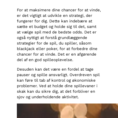
For at maksimere dine chancer for at vinde,
er det vigtigt at udvikle en strategi, der
fungerer for dig. Dette kan indebære at
sætte et budget og holde sig til det, samt
at vælge spil med de bedste odds. Det er
også nyttigt at forstå grundlæggende
strategier for de spil, du spiller, såsom
blackjack eller poker, for at forbedre dine
chancer for at vinde. Det er en afgørende
del af en god spilleoplevelse.
Desuden kan det være en fordel at tage
pauser og spille ansvarligt. Overdreven spil
kan føre til tab af kontrol og økonomiske
problemer. Ved at holde dine spillevaner i
skak kan du sikre dig, at det forbliver en
sjov og underholdende aktivitet.