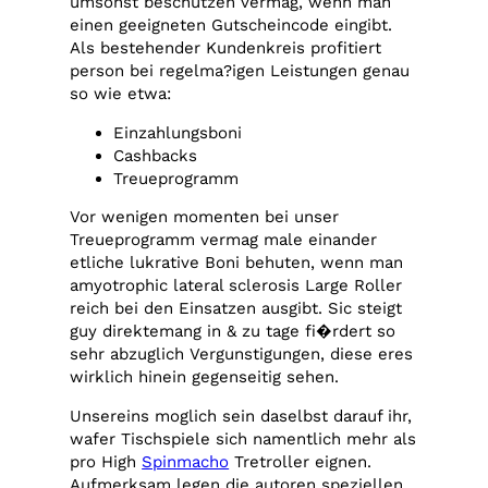
umsonst beschutzen vermag, wenn man
einen geeigneten Gutscheincode eingibt.
Als bestehender Kundenkreis profitiert
person bei regelma?igen Leistungen genau
so wie etwa:
Einzahlungsboni
Cashbacks
Treueprogramm
Vor wenigen momenten bei unser
Treueprogramm vermag male einander
etliche lukrative Boni behuten, wenn man
amyotrophic lateral sclerosis Large Roller
reich bei den Einsatzen ausgibt. Sic steigt
guy direktemang in & zu tage fi�rdert so
sehr abzuglich Vergunstigungen, diese eres
wirklich hinein gegenseitig sehen.
Unsereins moglich sein daselbst darauf ihr,
wafer Tischspiele sich namentlich mehr als
pro High
Spinmacho
Tretroller eignen.
Aufmerksam legen die autoren speziellen