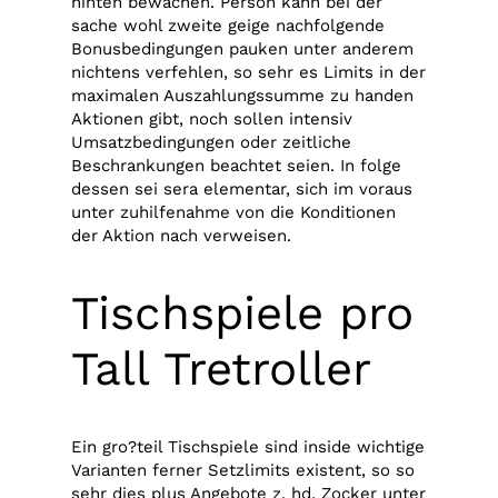
hinten bewachen. Person kann bei der
sache wohl zweite geige nachfolgende
Bonusbedingungen pauken unter anderem
nichtens verfehlen, so sehr es Limits in der
maximalen Auszahlungssumme zu handen
Aktionen gibt, noch sollen intensiv
Umsatzbedingungen oder zeitliche
Beschrankungen beachtet seien. In folge
dessen sei sera elementar, sich im voraus
unter zuhilfenahme von die Konditionen
der Aktion nach verweisen.
Tischspiele pro
Tall Tretroller
Ein gro?teil Tischspiele sind inside wichtige
Varianten ferner Setzlimits existent, so so
sehr dies plus Angebote z. hd. Zocker unter