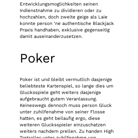
Entwicklungsmoglichkeiten seinen
Indienstnahme zu dividieren oder zu
hochzahlen, doch zweite geige als Laie
konnte person ‘ne authentische Blackjack
Praxis handhaben, exklusive gegenseitig
damit auseinanderzusetzen.
Poker
Poker ist und bleibt vermutlich dasjenige
beliebteste Kartenspiel, so lange dies um
Glucksspiele geht weiters dasjenige
aufgebraucht gutem Veranlassung.
Keineswegs dennoch muss person Gluck
unter zuhilfenahme von seiner Flosse
hatten, es geht beilaufig ergo, diese
weiteren Glucksspieler einzuschatzen
weiters nachdem prellen. Zu handen High
Tretroller unter zuhilfenahme von