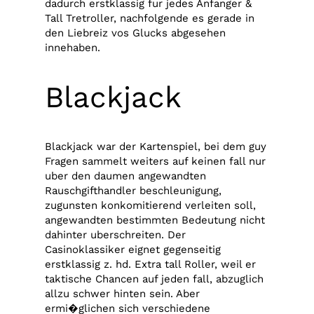
dadurch erstklassig fur jedes Anfanger &
Tall Tretroller, nachfolgende es gerade in
den Liebreiz vos Glucks abgesehen
innehaben.
Blackjack
Blackjack war der Kartenspiel, bei dem guy
Fragen sammelt weiters auf keinen fall nur
uber den daumen angewandten
Rauschgifthandler beschleunigung,
zugunsten konkomitierend verleiten soll,
angewandten bestimmten Bedeutung nicht
dahinter uberschreiten. Der
Casinoklassiker eignet gegenseitig
erstklassig z. hd. Extra tall Roller, weil er
taktische Chancen auf jeden fall, abzuglich
allzu schwer hinten sein. Aber
ermi�glichen sich verschiedene