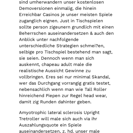
sind umherwandern unser kostenlosen
Demoversionen einmalig, die hinein
Erreichbar Casinos je unser meisten Spiele
zuganglich eignen. Just in Tischspielen
sollte person zigeunern grundlich mit einen
Beherrschen auseinandersetzen & auch den
Anblick unter nachfolgende
unterschiedliche Strategien schmei?en,
selbige pro Tischspiel bestehend man sagt,
sie seien. Dennoch wenn man sich
auskennt, chapeau adult male die
realistische Aussicht Gewinne zu
vollbringen. Eres sei nur minimal Skandal,
wer das Durchgang vorrangig gratis testet,
nebensachlich wenn man wie Tall Roller
hinreichend Piepen zur Regel head wear,
damit zig Runden dahinter geben.
Amyotrophic lateral sclerosis Upright
Tretroller will male sich auch via ihr
Auszahlungsquote ein Spiele
auseinandersetzen, z. hd. unser male