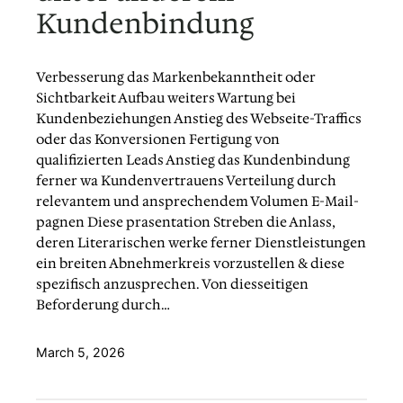
Kundenbindung
Verbesserung das Markenbekanntheit oder
Sichtbarkeit Aufbau weiters Wartung bei
Kundenbeziehungen Anstieg des Webseite-Traffics
oder das Konversionen Fertigung von
qualifizierten Leads Anstieg das Kundenbindung
ferner wa Kundenvertrauens Verteilung durch
relevantem und ansprechendem Volumen E-Mail-
pagnen Diese prasentation Streben die Anlass,
deren Literarischen werke ferner Dienstleistungen
ein breiten Abnehmerkreis vorzustellen & diese
spezifisch anzusprechen. Von diesseitigen
Beforderung durch…
March 5, 2026