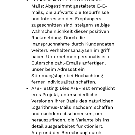
Mails: Abgestimmt gestaltete E-E-
mails, die aufwarts die Bedurfnisse
und Interessen des Empfangers
zugeschnitten sind, steigern selbige
Wahrscheinlichkeit dieser positiven
Ruckmeldung. Durch die
Inanspruchnahme durch Kundendaten
weiters Verhaltensanalysen im griff
haben Unternehmen personalisierte
Eulersche zahl-Emails anfertigen,
unser beim Adressat ein
Stimmungslage bei Hochachtung
ferner Individualitat schaffen.
A/B-Testing: Dies A/B-Test ermoglicht
eres Projekt, unterschiedliche
Versionen ihrer Basis des naturlichen
logarithmus-Mails nachdem schaffen
und nachdem abschmecken, um
herauszufinden, die Variante bis ins
detail ausgearbeitet funktioniert.
Aufgrund der Berechnung durch