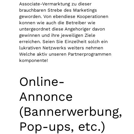
Associate-Vermarktung zu dieser
brauchbaren Strebe des Marketings
geworden. Von ebendiese Kooperationen
konnen wie auch die Betreiber wie
untergeordnet diese Angehoriger davon
gewinnen und ihre jeweiligen Ziele
erreichen. Seien Sie Einzelheit solch ein
lukrativen Netzwerks weiters nehmen
Welche aktiv unseren Partnerprogrammen
komponente!
Online-
Annonce
(Bannerwerbung,
Pop-ups, etc.)