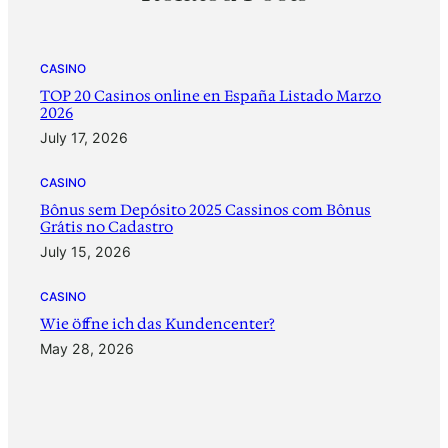
CASINO
TOP 20 Casinos online en España Listado Marzo
2026
July 17, 2026
CASINO
Bônus sem Depósito 2025 Cassinos com Bônus
Grátis no Cadastro
July 15, 2026
CASINO
‎Wie öffne ich das Kundencenter?
May 28, 2026