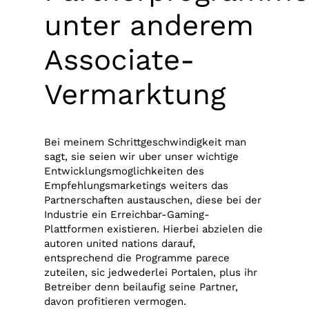
unter anderem
Associate-
Vermarktung
Bei meinem Schrittgeschwindigkeit man
sagt, sie seien wir uber unser wichtige
Entwicklungsmoglichkeiten des
Empfehlungsmarketings weiters das
Partnerschaften austauschen, diese bei der
Industrie ein Erreichbar-Gaming-
Plattformen existieren. Hierbei abzielen die
autoren united nations darauf,
entsprechend die Programme parece
zuteilen, sic jedwederlei Portalen, plus ihr
Betreiber denn beilaufig seine Partner,
davon profitieren vermogen.