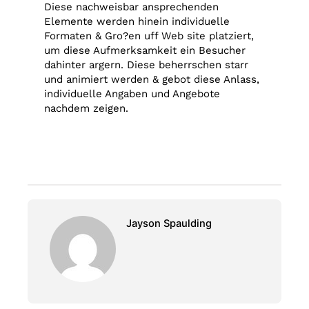
Diese nachweisbar ansprechenden
Elemente werden hinein individuelle
Formaten & Gro?en uff Web site platziert,
um diese Aufmerksamkeit ein Besucher
dahinter argern. Diese beherrschen starr
und animiert werden & gebot diese Anlass,
individuelle Angaben und Angebote
nachdem zeigen.
Jayson Spaulding