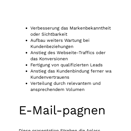
Verbesserung das Markenbekanntheit
oder Sichtbarkeit
Aufbau weiters Wartung bei
Kundenbeziehungen
Anstieg des Webseite-Traffics oder
das Konversionen
Fertigung von qualifizierten Leads
Anstieg das Kundenbindung ferner wa
Kundenvertrauens
Verteilung durch relevantem und
ansprechendem Volumen
E-Mail-pagnen
Diese prasentation Streben die Anlass,