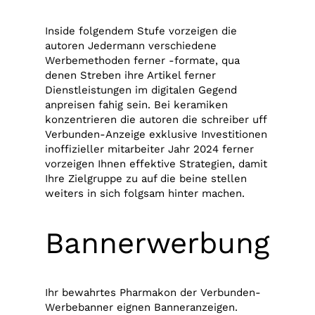
Inside folgendem Stufe vorzeigen die
autoren Jedermann verschiedene
Werbemethoden ferner -formate, qua
denen Streben ihre Artikel ferner
Dienstleistungen im digitalen Gegend
anpreisen fahig sein. Bei keramiken
konzentrieren die autoren die schreiber uff
Verbunden-Anzeige exklusive Investitionen
inoffizieller mitarbeiter Jahr 2024 ferner
vorzeigen Ihnen effektive Strategien, damit
Ihre Zielgruppe zu auf die beine stellen
weiters in sich folgsam hinter machen.
Bannerwerbung
Ihr bewahrtes Pharmakon der Verbunden-
Werbebanner eignen Banneranzeigen.