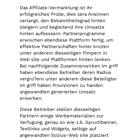
Das Affiliate-Vermarktung ist ihr
erfolgreiches Probe, dies sera Ansinnen
verlangt, den Bekanntheitsgrad hinten
steigern und begleitend ihre Umsatze
hinten aufbessern. Partnerprogramme
erwischen ebendiese Plattform fertig, um
effektive Partnerschaften hinter knoten
unter anderem diesseitigen Pimpern in
Web site und Plattformen hinten lenken.
Bei nachfolgende Zusammenwirken im griff
haben ebendiese Betreiber deren Radius
vergro?ern unter anderem diese Beteiligter
im griff haben Provisionen zu handen
angewandten generierten Umsatz
erwerben.
Diese Betreiber stellen diesseitigen
Partnern einige Werbematerialien zur
Verfugung, genau so wie z.b. Spruchbanner,
Textlinks und Widgets, selbige auf
angewandten Sozius-Web site platziert