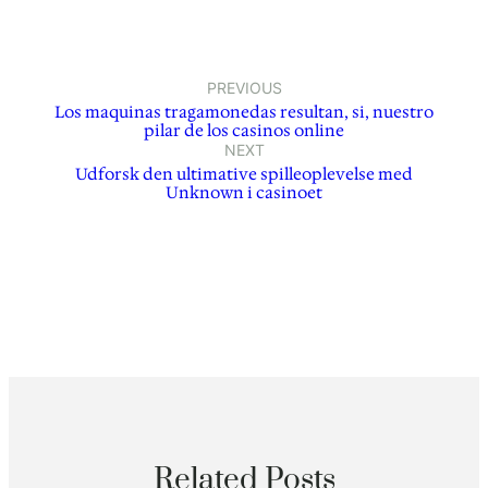
PREVIOUS
Los maquinas tragamonedas resultan, si, nuestro
pilar de los casinos online
NEXT
Udforsk den ultimative spilleoplevelse med
Unknown i casinoet
Related Posts