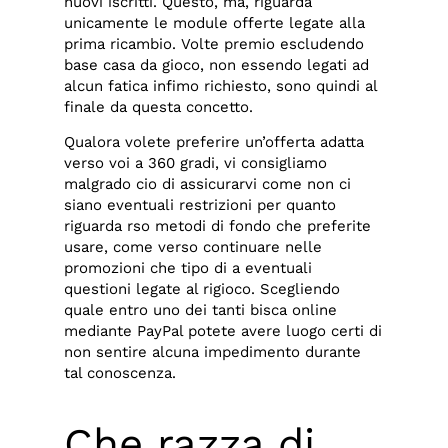
nuovi iscritti. Questo, ma, riguarda
unicamente le module offerte legate alla
prima ricambio. Volte premio escludendo
base casa da gioco, non essendo legati ad
alcun fatica infimo richiesto, sono quindi al
finale da questa concetto.
Qualora volete preferire un’offerta adatta
verso voi a 360 gradi, vi consigliamo
malgrado cio di assicurarvi come non ci
siano eventuali restrizioni per quanto
riguarda rso metodi di fondo che preferite
usare, come verso continuare nelle
promozioni che tipo di a eventuali
questioni legate al rigioco. Scegliendo
quale entro uno dei tanti bisca online
mediante PayPal potete avere luogo certi di
non sentire alcuna impedimento durante
tal conoscenza.
Che razza di