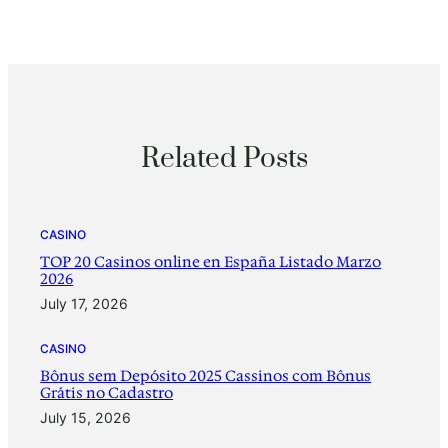
Related Posts
CASINO
TOP 20 Casinos online en España Listado Marzo
2026
July 17, 2026
CASINO
Bônus sem Depósito 2025 Cassinos com Bônus
Grátis no Cadastro
July 15, 2026