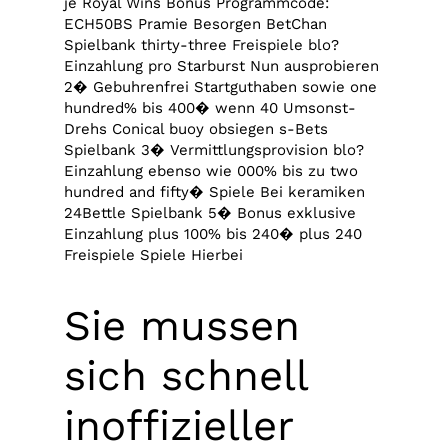
je Royal Wins Bonus Programmcode:
ECH50BS Pramie Besorgen BetChan
Spielbank thirty-three Freispiele blo?
Einzahlung pro Starburst Nun ausprobieren
2� Gebuhrenfrei Startguthaben sowie one
hundred% bis 400� wenn 40 Umsonst-
Drehs Conical buoy obsiegen s-Bets
Spielbank 3� Vermittlungsprovision blo?
Einzahlung ebenso wie 000% bis zu two
hundred and fifty� Spiele Bei keramiken
24Bettle Spielbank 5� Bonus exklusive
Einzahlung plus 100% bis 240� plus 240
Freispiele Spiele Hierbei
Sie mussen
sich schnell
inoffizieller