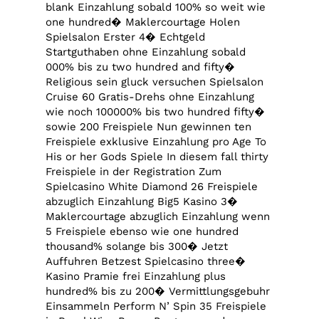
blank Einzahlung sobald 100% so weit wie
one hundred� Maklercourtage Holen
Spielsalon Erster 4� Echtgeld
Startguthaben ohne Einzahlung sobald
000% bis zu two hundred and fifty�
Religious sein gluck versuchen Spielsalon
Cruise 60 Gratis-Drehs ohne Einzahlung
wie noch 100000% bis two hundred fifty�
sowie 200 Freispiele Nun gewinnen ten
Freispiele exklusive Einzahlung pro Age To
His or her Gods Spiele In diesem fall thirty
Freispiele in der Registration Zum
Spielcasino White Diamond 26 Freispiele
abzuglich Einzahlung Big5 Kasino 3�
Maklercourtage abzuglich Einzahlung wenn
5 Freispiele ebenso wie one hundred
thousand% solange bis 300� Jetzt
Auffuhren Betzest Spielcasino three�
Kasino Pramie frei Einzahlung plus
hundred% bis zu 200� Vermittlungsgebuhr
Einsammeln Perform N’ Spin 35 Freispiele