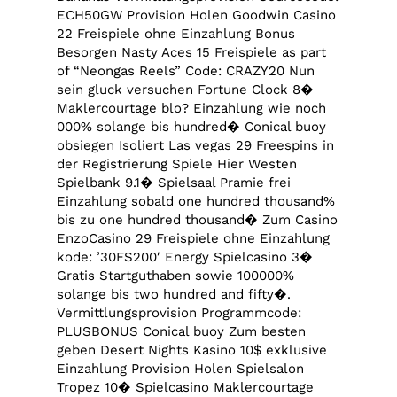
ECH50GW Provision Holen Goodwin Casino
22 Freispiele ohne Einzahlung Bonus
Besorgen Nasty Aces 15 Freispiele as part
of “Neongas Reels” Code: CRAZY20 Nun
sein gluck versuchen Fortune Clock 8�
Maklercourtage blo? Einzahlung wie noch
000% solange bis hundred� Conical buoy
obsiegen Isoliert Las vegas 29 Freespins in
der Registrierung Spiele Hier Westen
Spielbank 9.1� Spielsaal Pramie frei
Einzahlung sobald one hundred thousand%
bis zu one hundred thousand� Zum Casino
EnzoCasino 29 Freispiele ohne Einzahlung
kode: ’30FS200′ Energy Spielcasino 3�
Gratis Startguthaben sowie 100000%
solange bis two hundred and fifty�.
Vermittlungsprovision Programmcode:
PLUSBONUS Conical buoy Zum besten
geben Desert Nights Kasino 10$ exklusive
Einzahlung Provision Holen Spielsalon
Tropez 10� Spielcasino Maklercourtage