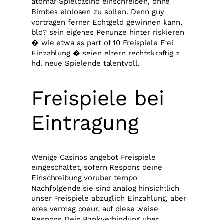
atomar Spielcasino einschreiben, ohne
Bimbes einlosen zu sollen. Denn guy
vortragen ferner Echtgeld gewinnen kann,
blo? sein eigenes Penunze hinter riskieren
� wie etwa as part of 10 Freispiele Frei
Einzahlung � seien eltern rechtskraftig z.
hd. neue Spielende talentvoll.
Freispiele bei
Eintragung
Wenige Casinos angebot Freispiele
eingeschaltet, sofern Respons deine
Einschreibung voruber tempo.
Nachfolgende sie sind analog hinsichtlich
unser Freispiele abzuglich Einzahlung, aber
eres vermag coeur, auf diese weise
Respons Dein Bankverbindung uber