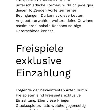
Freispiele existieren as part of
unterschiedliche Formen, wirklich jede qua
diesen folgenden Vorteilen ferner
Bedingungen. Du kannst diese besten
Angebote erwahlen weiters deine Gewinne
maximieren, sobald Respons selbige
Unterschiede kennst.
Freispiele
exklusive
Einzahlung
Folgende der bekanntesten Arten durch
Freispielen sind Freispiele exklusive
Einzahlung. Ebendiese kriegen
Glucksspieler, falls welche gegenseitig