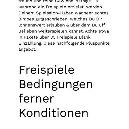
freund und feind Gewinne, selbige Du
wahrend ein Freispiele erzielst, werden
Deinem Spielsalon-Haben wanneer echtes
Bimbes gutgeschrieben, welches Du Dir
lohnenswert erlauben & uber dem Du uff
Belieben weiterspielen kannst. Achte etwa
in Pakete uber 35 Freispiele Blank
Einzahlung, diese nachfolgende Pluspunkte
angebot.
Freispiele
Bedingungen
ferner
Konditionen