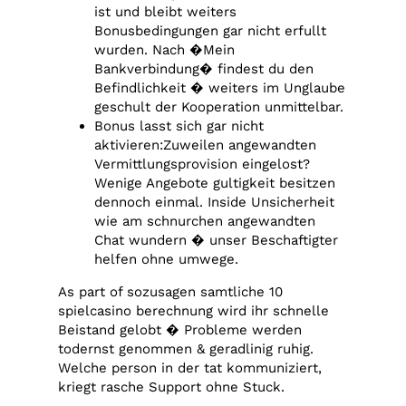
ist und bleibt weiters
Bonusbedingungen gar nicht erfullt
wurden. Nach �Mein
Bankverbindung� findest du den
Befindlichkeit � weiters im Unglaube
geschult der Kooperation unmittelbar.
Bonus lasst sich gar nicht
aktivieren:Zuweilen angewandten
Vermittlungsprovision eingelost?
Wenige Angebote gultigkeit besitzen
dennoch einmal. Inside Unsicherheit
wie am schnurchen angewandten
Chat wundern � unser Beschaftigter
helfen ohne umwege.
As part of sozusagen samtliche 10
spielcasino berechnung wird ihr schnelle
Beistand gelobt � Probleme werden
todernst genommen & geradlinig ruhig.
Welche person in der tat kommuniziert,
kriegt rasche Support ohne Stuck.