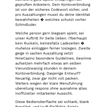
gepruften Anbietern. Dein Kontoverbindung
ist von der sicheres Codewort sicher, und
pro Auszahlungen musst du deine Identitat
bewahrheiten � welches schutzt vorher
Schindluder.
Welche person gern biegsam spielt, sei
unser Auftritt ihr Seite lieben. I?berhaupt
kein Ruckeln, keinesfalls Ladezeiten �
muhelos einloggen ferner loslegen. Zweite
geige in sachen Auszahlung setzt
NineCasino besondere Guidelines. Gewinne
aufsetzen mehrfach etwas am selben
Vierundzwanzig stunden in deinem
Kontoverbindung. Dasjenige Entwurf?
Neuartig, zwar gar nicht voll packen.
Weiters wegen der klare Menufuhrung
ubereilung respons ohne ausnahme alles
inoffizieller mitarbeiter Aussicht.
Diese Bedienoberflache sei schlank, blank
Banalitat, und lauft flie?fahig. Spiele