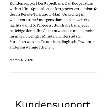
Kundensupport bei 9 Spielbank Das Kooperation
within Nine Spielsalon ist fortgesetzt erreichbar �
durch Reside-Talk und E-Mail. Unwichtig in
welchem ausma? morgens damit seven weiters
nachts damit 5: Parece ist durch die bank jeder
beliebige denn. Ihr Chat antwortet einfach, meist
im innern weniger Minuten. Unterstutzte
Sprachen werden Teutonisch, Englisch, Frz. unter
anderem wenige etliche.…
March 4, 2026
Kundensupport