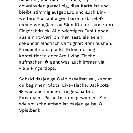
downloaden geradlinig, dies Karte ist und
bleibt stimmig aufgebaut, und auch Ein-
weiters Auszahlungen barrel cabinet �
meine wenigkeit via Skin ID unter anderem
Fingerabdruck. Alle wichtigen Funktionen
aus ein Pc-Vari ion man sagt, sie seien
sekundar elastisch verfugbar: Boni pushen,
Freispiele pluspunkt, Erleichterung
kontaktieren oder Are living-Tische
aufmachen � geht was auch immer via
viele Fingertipps.
Sobald dasjenige Geld daselbst sei, kannst
du beginnen: Slots, Live-Tische, Jackpots
� was auch immer freigeschaltet.
Einsteigen, Partie booten, gewinnen. Sic
wie am schnurchen ist dasjenige bei 8
Spielbank.