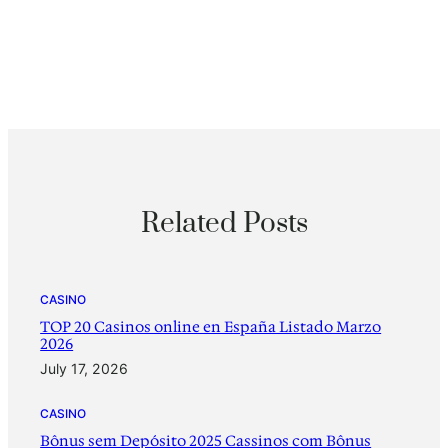
Related Posts
CASINO
TOP 20 Casinos online en España Listado Marzo
2026
July 17, 2026
CASINO
Bônus sem Depósito 2025 Cassinos com Bônus