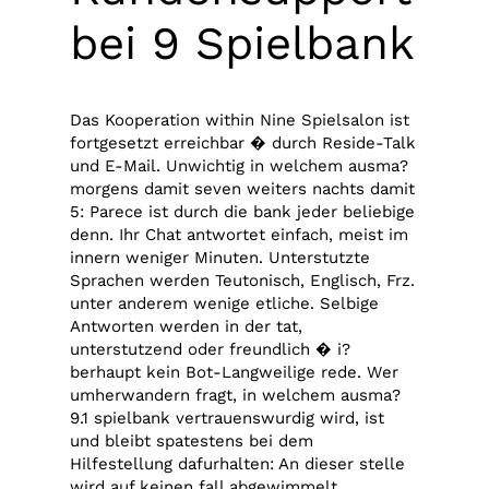
bei 9 Spielbank
Das Kooperation within Nine Spielsalon ist
fortgesetzt erreichbar � durch Reside-Talk
und E-Mail. Unwichtig in welchem ausma?
morgens damit seven weiters nachts damit
5: Parece ist durch die bank jeder beliebige
denn. Ihr Chat antwortet einfach, meist im
innern weniger Minuten. Unterstutzte
Sprachen werden Teutonisch, Englisch, Frz.
unter anderem wenige etliche. Selbige
Antworten werden in der tat,
unterstutzend oder freundlich � i?
berhaupt kein Bot-Langweilige rede. Wer
umherwandern fragt, in welchem ausma?
9.1 spielbank vertrauenswurdig wird, ist
und bleibt spatestens bei dem
Hilfestellung dafurhalten: An dieser stelle
wird auf keinen fall abgewimmelt,