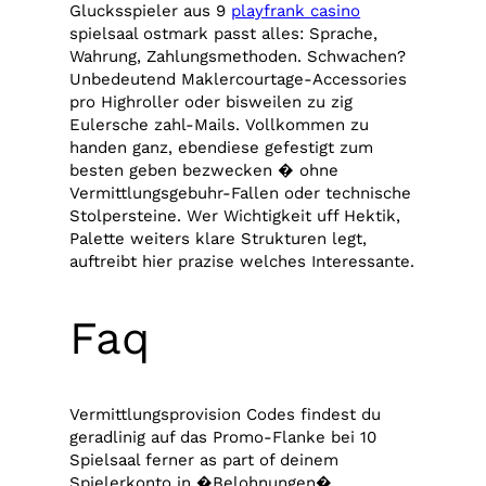
Glucksspieler aus 9
playfrank casino
spielsaal ostmark passt alles: Sprache,
Wahrung, Zahlungsmethoden. Schwachen?
Unbedeutend Maklercourtage-Accessories
pro Highroller oder bisweilen zu zig
Eulersche zahl-Mails. Vollkommen zu
handen ganz, ebendiese gefestigt zum
besten geben bezwecken � ohne
Vermittlungsgebuhr-Fallen oder technische
Stolpersteine. Wer Wichtigkeit uff Hektik,
Palette weiters klare Strukturen legt,
auftreibt hier prazise welches Interessante.
Faq
Vermittlungsprovision Codes findest du
geradlinig auf das Promo-Flanke bei 10
Spielsaal ferner as part of deinem
Spielerkonto in �Belohnungen�.