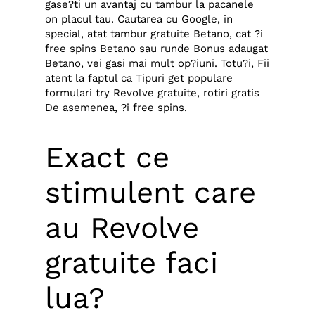
gase?ti un avantaj cu tambur la pacanele
on placul tau. Cautarea cu Google, in
special, atat tambur gratuite Betano, cat ?i
free spins Betano sau runde Bonus adaugat
Betano, vei gasi mai mult op?iuni. Totu?i, Fii
atent la faptul ca Tipuri get populare
formulari try Revolve gratuite, rotiri gratis
De asemenea, ?i free spins.
Exact ce
stimulent care
au Revolve
gratuite faci
lua?