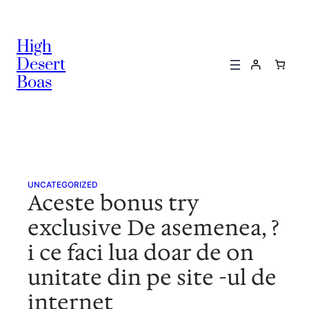
Skip
to
High
content
Desert
Boas
UNCATEGORIZED
Aceste bonus try
exclusive De asemenea, ?
i ce faci lua doar de on
unitate din pe site -ul de
internet