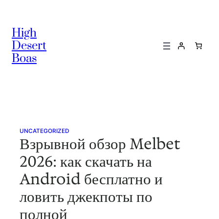
Skip
to
High
content
Desert
Boas
UNCATEGORIZED
Взрывной обзор Melbet
2026: как скачать на
Android бесплатно и
ловить джекпоты по
полной