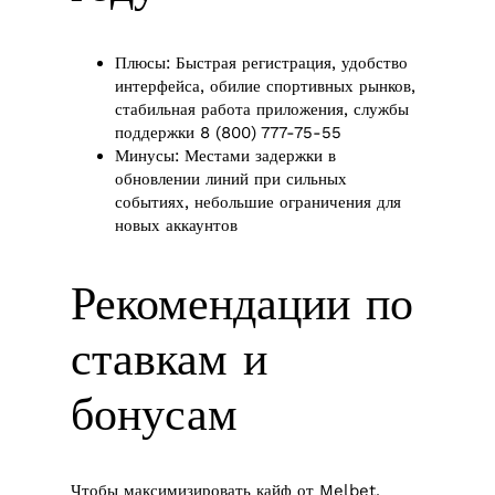
Плюсы: Быстрая регистрация, удобство
интерфейса, обилие спортивных рынков,
стабильная работа приложения, службы
поддержки 8 (800) 777-75-55
Минусы: Местами задержки в
обновлении линий при сильных
событиях, небольшие ограничения для
новых аккаунтов
Рекомендации по
ставкам и
бонусам
Чтобы максимизировать кайф от Melbet,