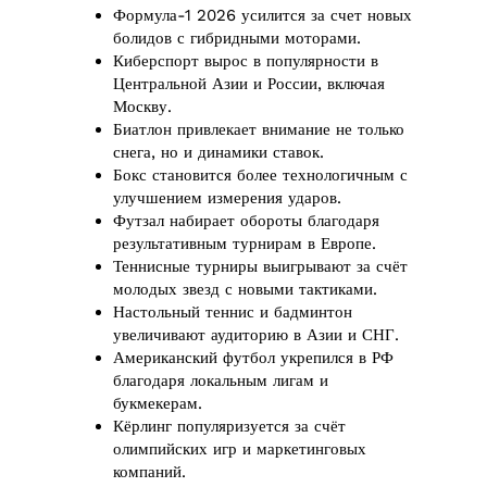
Формула-1 2026 усилится за счет новых
болидов с гибридными моторами.
Киберспорт вырос в популярности в
Центральной Азии и России, включая
Москву.
Биатлон привлекает внимание не только
снега, но и динамики ставок.
Бокс становится более технологичным с
улучшением измерения ударов.
Футзал набирает обороты благодаря
результативным турнирам в Европе.
Теннисные турниры выигрывают за счёт
молодых звезд с новыми тактиками.
Настольный теннис и бадминтон
увеличивают аудиторию в Азии и СНГ.
Американский футбол укрепился в РФ
благодаря локальным лигам и
букмекерам.
Кёрлинг популяризуется за счёт
олимпийских игр и маркетинговых
компаний.