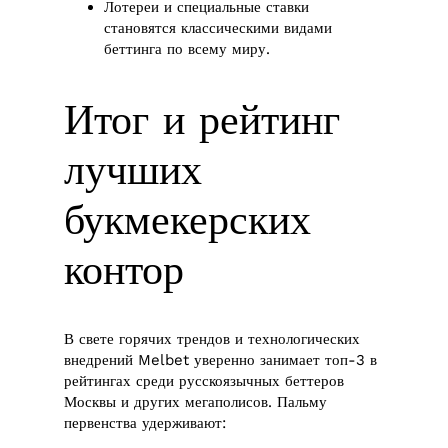
Лотереи и специальные ставки
становятся классическими видами
беттинга по всему миру.
Итог и рейтинг
лучших
букмекерских
контор
В свете горячих трендов и технологических
внедрений Melbet уверенно занимает топ-3 в
рейтингах среди русскоязычных беттеров
Москвы и других мегаполисов. Пальму
первенства удерживают: