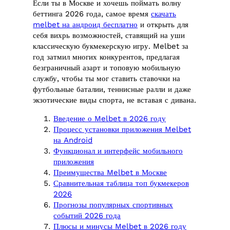
Если ты в Москве и хочешь поймать волну
беттинга 2026 года, самое время
скачать
melbet на андроид бесплатно
и открыть для
себя вихрь возможностей, ставящий на уши
классическую букмекерскую игру. Melbet за
год затмил многих конкурентов, предлагая
безграничный азарт и топовую мобильную
службу, чтобы ты мог ставить ставочки на
футбольные баталии, теннисные ралли и даже
экзотические виды спорта, не вставая с дивана.
Введение о Melbet в 2026 году
Процесс установки приложения Melbet
на Android
Функционал и интерфейс мобильного
приложения
Преимущества Melbet в Москве
Сравнительная таблица топ букмекеров
2026
Прогнозы популярных спортивных
событий 2026 года
Плюсы и минусы Melbet в 2026 году