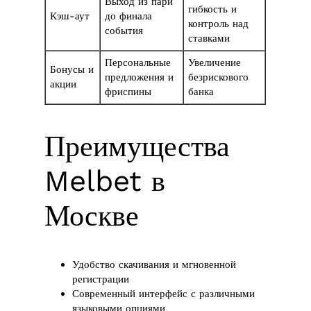
Выход из пари
гибкость и
Кэш-аут
до финала
контроль над
события
ставками
Персональные
Увеличение
Бонусы и
предложения и
безрискового
акции
фриспины
банка
Преимущества
Melbet в
Москве
Удобство скачивания и мгновенной
регистрации
Современный интерфейс с различными
языковыми опциями