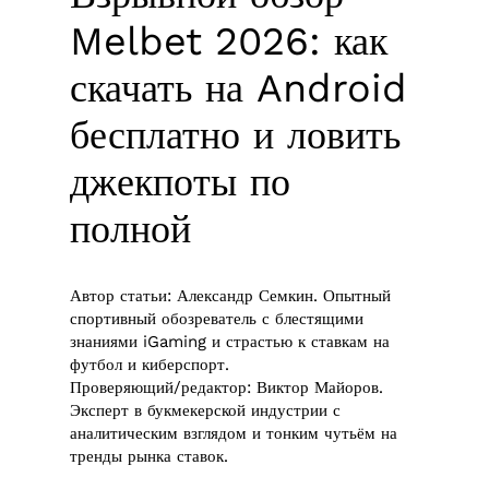
Melbet 2026: как
скачать на Android
бесплатно и ловить
джекпоты по
полной
Автор статьи:
Александр Семкин
. Опытный
спортивный обозреватель с блестящими
знаниями iGaming и страстью к ставкам на
футбол и киберспорт.
Проверяющий/редактор:
Виктор Майоров
.
Эксперт в букмекерской индустрии с
аналитическим взглядом и тонким чутьём на
тренды рынка ставок.