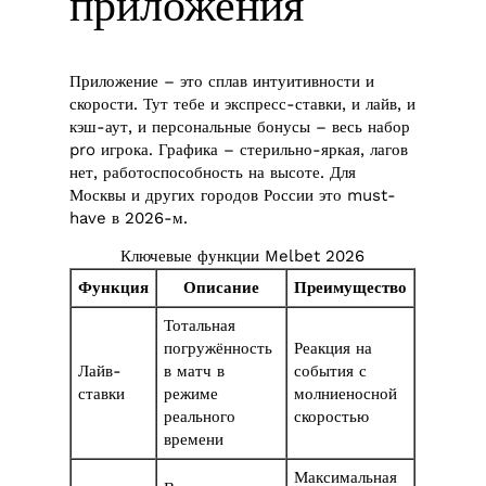
приложения
Приложение – это сплав интуитивности и
скорости. Тут тебе и экспресс-ставки, и лайв, и
кэш-аут, и персональные бонусы – весь набор
pro игрока. Графика – стерильно-яркая, лагов
нет, работоспособность на высоте. Для
Москвы и других городов России это must-
have в 2026-м.
Ключевые функции Melbet 2026
Функция
Описание
Преимущество
Тотальная
погружённость
Реакция на
Лайв-
в матч в
события с
ставки
режиме
молниеносной
реального
скоростью
времени
Максимальная